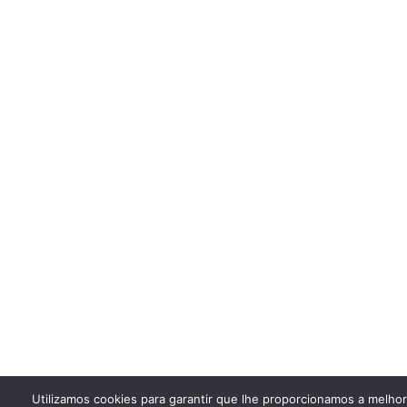
Utilizamos cookies para garantir que lhe proporcionamos a melho