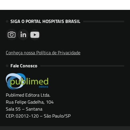
SIGA O PORTAL HOSPITAIS BRASIL
Conheça nossa Política de Privacidade
Fale Conosco
Publimed Editora Ltda.
Rua Felipe Gadelha, 104
Sala 55 – Santana
CEP: 02012-120 – São Paulo/SP