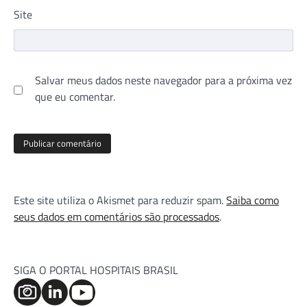
Site
Salvar meus dados neste navegador para a próxima vez
que eu comentar.
Este site utiliza o Akismet para reduzir spam.
Saiba como
seus dados em comentários são processados
.
SIGA O PORTAL HOSPITAIS BRASIL