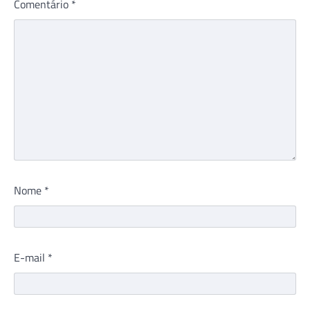
Comentário
*
Nome
*
E-mail
*