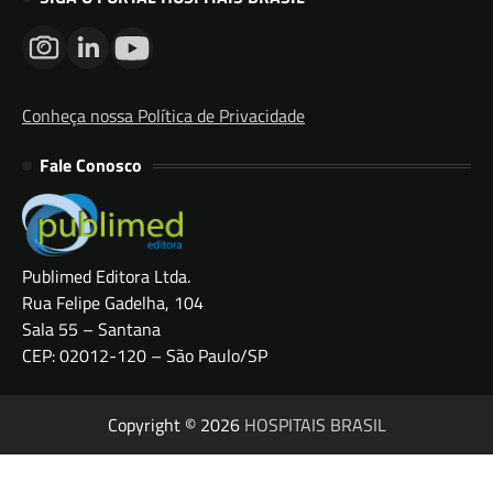
Conheça nossa Política de Privacidade
Fale Conosco
Publimed Editora Ltda.
Rua Felipe Gadelha, 104
Sala 55 – Santana
CEP: 02012-120 – São Paulo/SP
Copyright © 2026
HOSPITAIS BRASIL