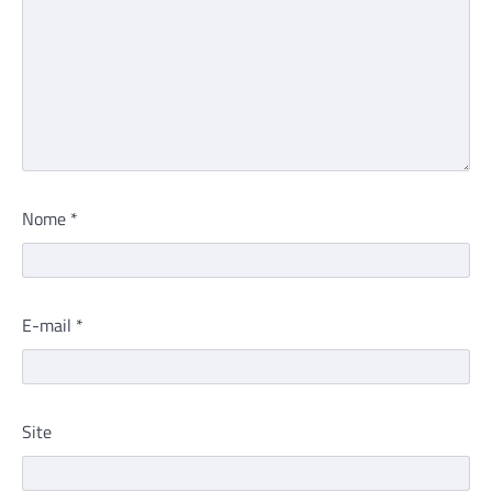
Nome
*
E-mail
*
Site