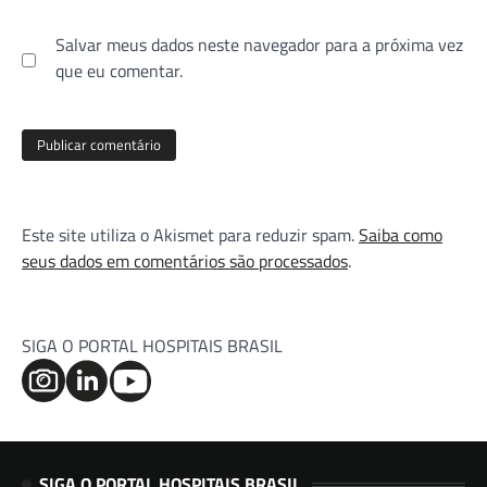
Salvar meus dados neste navegador para a próxima vez
que eu comentar.
Este site utiliza o Akismet para reduzir spam.
Saiba como
seus dados em comentários são processados
.
SIGA O PORTAL HOSPITAIS BRASIL
SIGA O PORTAL HOSPITAIS BRASIL