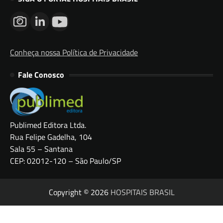
Conheça nossa Política de Privacidade
Fale Conosco
Publimed Editora Ltda.
Rua Felipe Gadelha, 104
Sala 55 – Santana
CEP: 02012-120 – São Paulo/SP
Copyright © 2026
HOSPITAIS BRASIL