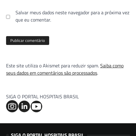
Salvar meus dados neste navegador para a próxima vez
que eu comentar.
Este site utiliza o Akismet para reduzir spam.
Saiba como
seus dados em comentários são processados
.
SIGA O PORTAL HOSPITAIS BRASIL
SIGA O PORTAL HOSPITAIS BRASIL