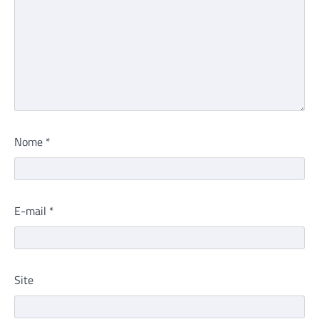
Nome
*
E-mail
*
Site