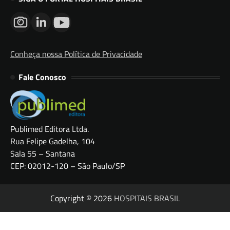
Conheça nossa Política de Privacidade
Fale Conosco
Publimed Editora Ltda.
Rua Felipe Gadelha, 104
Sala 55 – Santana
CEP: 02012-120 – São Paulo/SP
Copyright © 2026
HOSPITAIS BRASIL