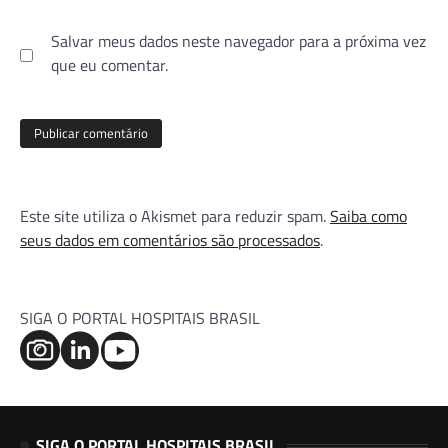
Salvar meus dados neste navegador para a próxima vez
que eu comentar.
Este site utiliza o Akismet para reduzir spam.
Saiba como
seus dados em comentários são processados
.
SIGA O PORTAL HOSPITAIS BRASIL
SIGA O PORTAL HOSPITAIS BRASIL