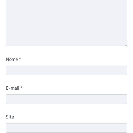
Nome
*
E-mail
*
Site