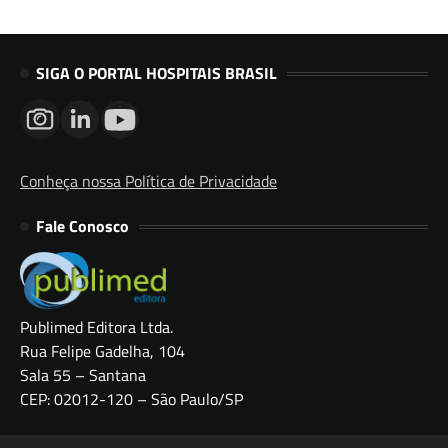
SIGA O PORTAL HOSPITAIS BRASIL
Conheça nossa Política de Privacidade
Fale Conosco
Publimed Editora Ltda.
Rua Felipe Gadelha, 104
Sala 55 – Santana
CEP: 02012-120 – São Paulo/SP