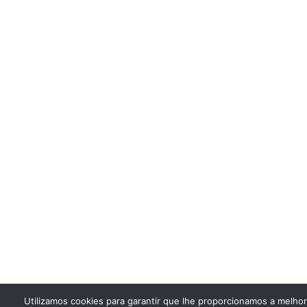
Utilizamos cookies para garantir que lhe proporcionamos a melho