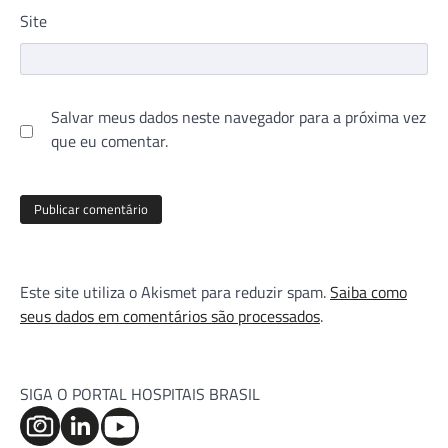
Site
Salvar meus dados neste navegador para a próxima vez
que eu comentar.
Este site utiliza o Akismet para reduzir spam.
Saiba como
seus dados em comentários são processados
.
SIGA O PORTAL HOSPITAIS BRASIL