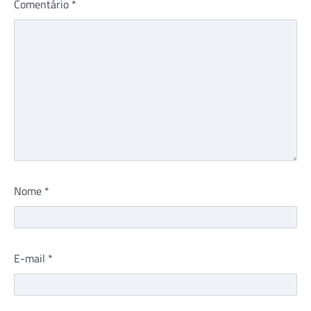
Comentário
*
Nome
*
E-mail
*