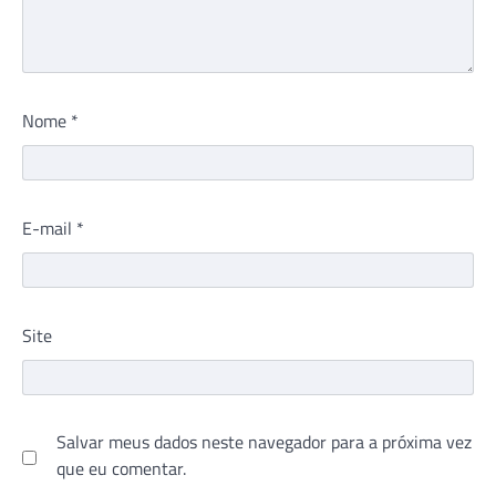
Nome
*
E-mail
*
Site
Salvar meus dados neste navegador para a próxima vez
que eu comentar.