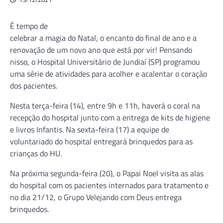
É tempo de
celebrar a magia do Natal, o encanto do final de ano e a
renovação de um novo ano que está por vir! Pensando
nisso, o Hospital Universitário de Jundiaí (SP) programou
uma série de atividades para acolher e acalentar o coração
dos pacientes.
Nesta terça-feira (14), entre 9h e 11h, haverá o coral na
recepção do hospital junto com a entrega de kits de higiene
e livros Infantis. Na sexta-feira (17) a equipe de
voluntariado do hospital entregará brinquedos para as
crianças do HU.
Na próxima segunda-feira (20), o Papai Noel visita as alas
do hospital com os pacientes internados para tratamento e
no dia 21/12, o Grupo Velejando com Deus entrega
brinquedos.