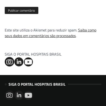
Este site utiliza o Akismet para reduzir spam.
Saiba como
seus dados em comentários são processados
.
SIGA O PORTAL HOSPITAIS BRASIL
SIGA O PORTAL HOSPITAIS BRASIL