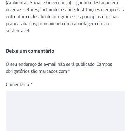
(Ambiental, Social e Governança) – ganhou destaque em
diversos setores, incluindo a saúde. Instituições e empresas
enfrentam o desafio de integrar esses princípios em suas
práticas diárias, promovendo uma abordagem ética e
sustentável.
Deixe um comentário
O seu endereço de e-mail não será publicado.
Campos
obrigatórios são marcados com
*
Comentário
*