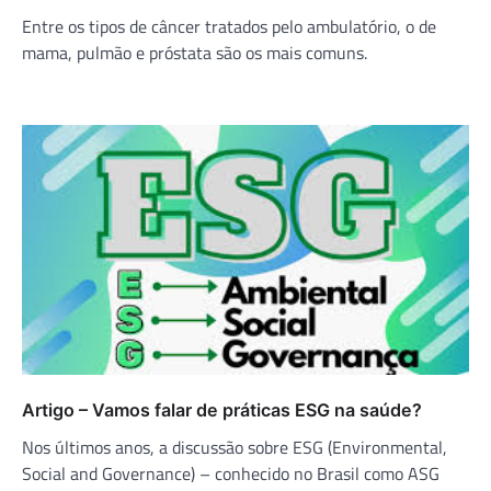
Entre os tipos de câncer tratados pelo ambulatório, o de
mama, pulmão e próstata são os mais comuns.
Artigo – Vamos falar de práticas ESG na saúde?
Nos últimos anos, a discussão sobre ESG (Environmental,
Social and Governance) – conhecido no Brasil como ASG