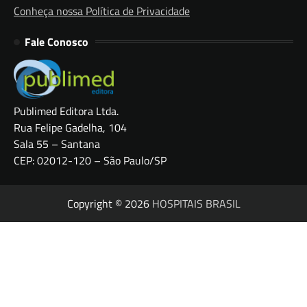
Conheça nossa Política de Privacidade
Fale Conosco
Publimed Editora Ltda.
Rua Felipe Gadelha, 104
Sala 55 – Santana
CEP: 02012-120 – São Paulo/SP
Copyright © 2026
HOSPITAIS BRASIL