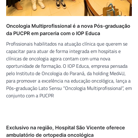
Oncologia Multiprofissional é a nova Pós-graduação
da PUCPR em parceria com o IOP Educa
Profissionais habilitados na atuação clínica que querem se
capacitar para atuar de forma integrada em hospitais e
clínicas de oncologia agora contam com uma nova
oportunidade de formação. O IOP Educa, empresa pensada
pelo Instituto de Oncologia do Paraná, da holding Med4U,
para promover a excelência na educação oncológica, lança a
Pós-graduação Lato Sensu “Oncologia Multiprofissional”, em
conjunto com a PUCPR
Exclusivo na região, Hospital São Vicente oferece
ambulatório de ortopedia oncológica