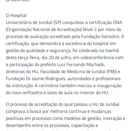
O Hospital
Universitário de Jundiaí (SP) conquistou a certificação ONA
(Organização Nacional de Acreditação) Nível 2 por meio do
processo de avaliação acreditado pela Fundação Vanzolini. A
certificação, que demonstra a excelência do hospital em
gestão da qualidade e segurança, foi celebrada na manhã
desta terça-feira, dia 20 de julho, em videoconferência com
a participação do prefeito Luiz Fernando Machado,
diretorias do HU, Faculdade de Medicina de Jundiaí (FMJ) e
Fundação Dr Jayme Rodrigues, autoridades e profissionais
da instituição. A cerimônia também marcou a inauguração
do novo anfiteatro e salas de aula no interior do HU.
O processo de acreditação do qual passou o HU de Jundiaí
comprova a busca por melhoria contínua e mudanças
positivas em processos como modelos de gestão, interação e
desempenho entre os processos, capacitação e