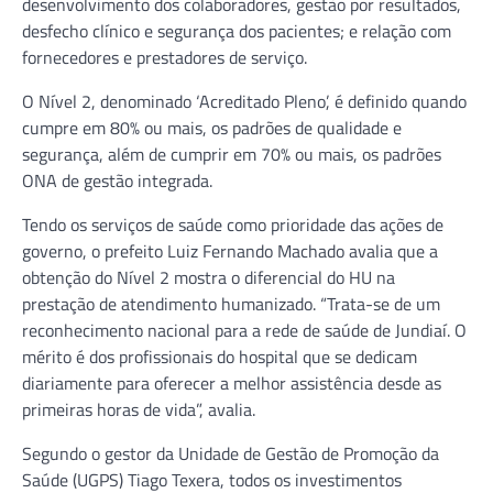
desenvolvimento dos colaboradores, gestão por resultados,
desfecho clínico e segurança dos pacientes; e relação com
fornecedores e prestadores de serviço.
O Nível 2, denominado ‘Acreditado Pleno’, é definido quando
cumpre em 80% ou mais, os padrões de qualidade e
segurança, além de cumprir em 70% ou mais, os padrões
ONA de gestão integrada.
Tendo os serviços de saúde como prioridade das ações de
governo, o prefeito Luiz Fernando Machado avalia que a
obtenção do Nível 2 mostra o diferencial do HU na
prestação de atendimento humanizado. “Trata-se de um
reconhecimento nacional para a rede de saúde de Jundiaí. O
mérito é dos profissionais do hospital que se dedicam
diariamente para oferecer a melhor assistência desde as
primeiras horas de vida”, avalia.
Segundo o gestor da Unidade de Gestão de Promoção da
Saúde (UGPS) Tiago Texera, todos os investimentos