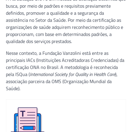
busca, por meio de padrões e requisitos previamente
definidos, promover a qualidade e a segurança da
assistência no Setor da Saúde. Por meio da certificação as
organizações de saúde adquirem reconhecimento público e
proporcionam, com base em determinados padrões, a
qualidade dos serviços prestados.
Nesse contexto, a Fundação Vanzolini está entre as
principais IACs (Instituições Acreditadoras Credenciadas) da
certificação ONA no Brasil. A metodologia é reconhecida
pela ISQua (
International Society for Quality in Health Care
),
associação parceira da OMS (Organização Mundial da
Saúde).