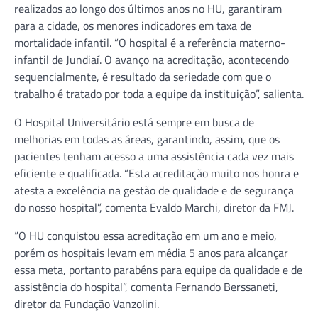
realizados ao longo dos últimos anos no HU, garantiram
para a cidade, os menores indicadores em taxa de
mortalidade infantil. “O hospital é a referência materno-
infantil de Jundiaí. O avanço na acreditação, acontecendo
sequencialmente, é resultado da seriedade com que o
trabalho é tratado por toda a equipe da instituição”, salienta.
O Hospital Universitário está sempre em busca de
melhorias em todas as áreas, garantindo, assim, que os
pacientes tenham acesso a uma assistência cada vez mais
eficiente e qualificada. “Esta acreditação muito nos honra e
atesta a excelência na gestão de qualidade e de segurança
do nosso hospital”, comenta Evaldo Marchi, diretor da FMJ.
“O HU conquistou essa acreditação em um ano e meio,
porém os hospitais levam em média 5 anos para alcançar
essa meta, portanto parabéns para equipe da qualidade e de
assistência do hospital”, comenta Fernando Berssaneti,
diretor da Fundação Vanzolini.