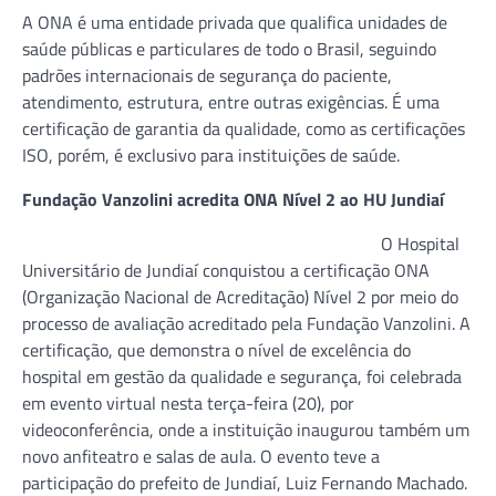
A ONA é uma entidade privada que qualifica unidades de
saúde públicas e particulares de todo o Brasil, seguindo
padrões internacionais de segurança do paciente,
atendimento, estrutura, entre outras exigências. É uma
certificação de garantia da qualidade, como as certificações
ISO, porém, é exclusivo para instituições de saúde.
Fundação Vanzolini acredita ONA Nível 2 ao HU Jundiaí
O Hospital
Universitário de Jundiaí conquistou a certificação ONA
(Organização Nacional de Acreditação) Nível 2 por meio do
processo de avaliação acreditado pela Fundação Vanzolini. A
certificação, que demonstra o nível de excelência do
hospital em gestão da qualidade e segurança, foi celebrada
em evento virtual nesta terça-feira (20), por
videoconferência, onde a instituição inaugurou também um
novo anfiteatro e salas de aula. O evento teve a
participação do prefeito de Jundiaí, Luiz Fernando Machado.