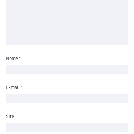
Nome
*
E-mail
*
Site