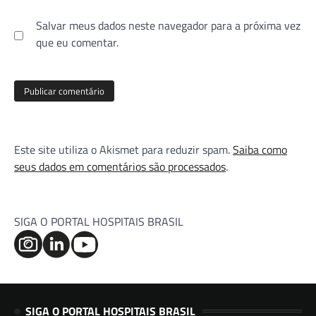
Salvar meus dados neste navegador para a próxima vez
que eu comentar.
Este site utiliza o Akismet para reduzir spam.
Saiba como
seus dados em comentários são processados
.
SIGA O PORTAL HOSPITAIS BRASIL
SIGA O PORTAL HOSPITAIS BRASIL