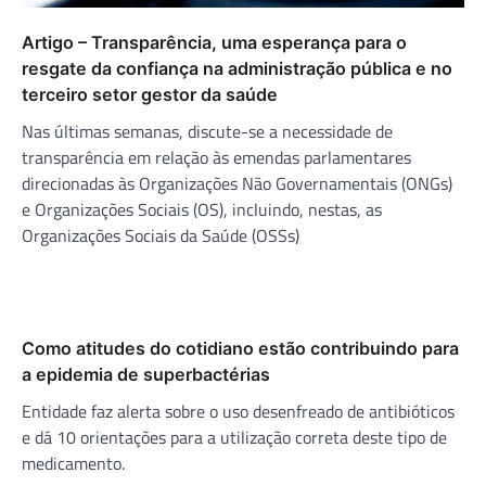
Artigo – Transparência, uma esperança para o
resgate da confiança na administração pública e no
terceiro setor gestor da saúde
Nas últimas semanas, discute-se a necessidade de
transparência em relação às emendas parlamentares
direcionadas às Organizações Não Governamentais (ONGs)
e Organizações Sociais (OS), incluindo, nestas, as
Organizações Sociais da Saúde (OSSs)
Como atitudes do cotidiano estão contribuindo para
a epidemia de superbactérias
Entidade faz alerta sobre o uso desenfreado de antibióticos
e dá 10 orientações para a utilização correta deste tipo de
medicamento.