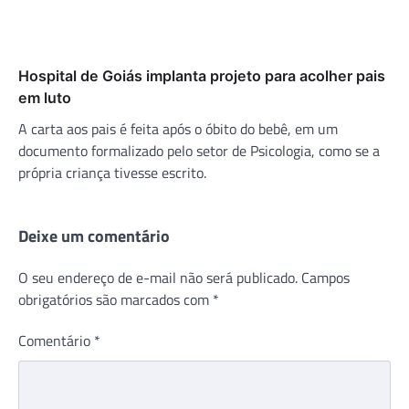
Hospital de Goiás implanta projeto para acolher pais
em luto
A carta aos pais é feita após o óbito do bebê, em um
documento formalizado pelo setor de Psicologia, como se a
própria criança tivesse escrito.
Deixe um comentário
O seu endereço de e-mail não será publicado.
Campos
obrigatórios são marcados com
*
Comentário
*