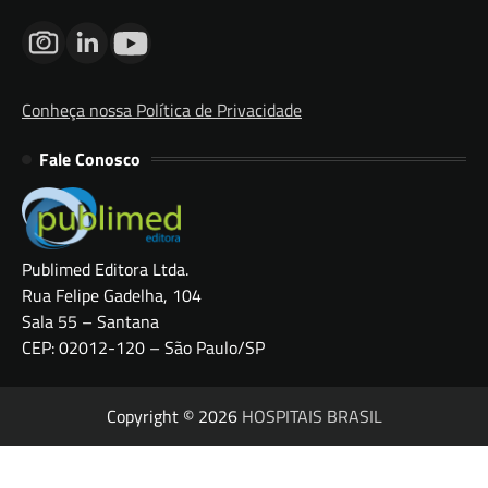
Conheça nossa Política de Privacidade
Fale Conosco
Publimed Editora Ltda.
Rua Felipe Gadelha, 104
Sala 55 – Santana
CEP: 02012-120 – São Paulo/SP
Copyright © 2026
HOSPITAIS BRASIL