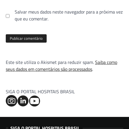
Salvar meus dados neste navegador para a próxima vez
que eu comentar.
Este site utiliza o Akismet para reduzir spam.
Saiba como
seus dados em comentários são processados
.
SIGA O PORTAL HOSPITAIS BRASIL
SIGA O PORTAL HOSPITAIS BRASIL