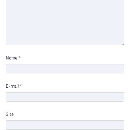
Nome
*
E-mail
*
Site