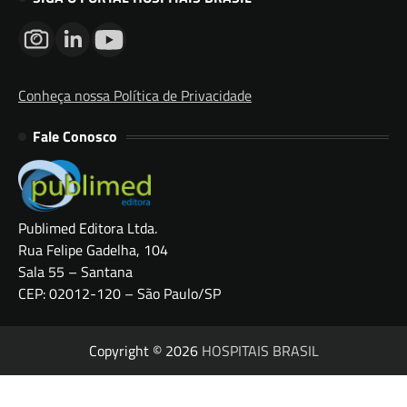
Conheça nossa Política de Privacidade
Fale Conosco
Publimed Editora Ltda.
Rua Felipe Gadelha, 104
Sala 55 – Santana
CEP: 02012-120 – São Paulo/SP
Copyright © 2026
HOSPITAIS BRASIL