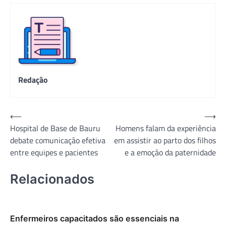
Redação
Navegação
⟵
⟶
Hospital de Base de Bauru
Homens falam da experiência
de
debate comunicação efetiva
em assistir ao parto dos filhos
Post
entre equipes e pacientes
e a emoção da paternidade
Relacionados
Enfermeiros capacitados são essenciais na