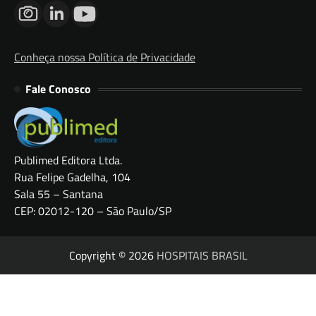
Conheça nossa Política de Privacidade
Fale Conosco
Publimed Editora Ltda.
Rua Felipe Gadelha, 104
Sala 55 – Santana
CEP: 02012-120 – São Paulo/SP
Copyright © 2026
HOSPITAIS BRASIL