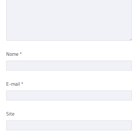
Nome
*
E-mail
*
Site