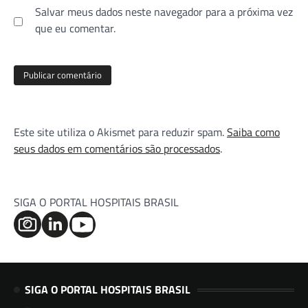
Salvar meus dados neste navegador para a próxima vez
que eu comentar.
Este site utiliza o Akismet para reduzir spam.
Saiba como
seus dados em comentários são processados
.
SIGA O PORTAL HOSPITAIS BRASIL
SIGA O PORTAL HOSPITAIS BRASIL