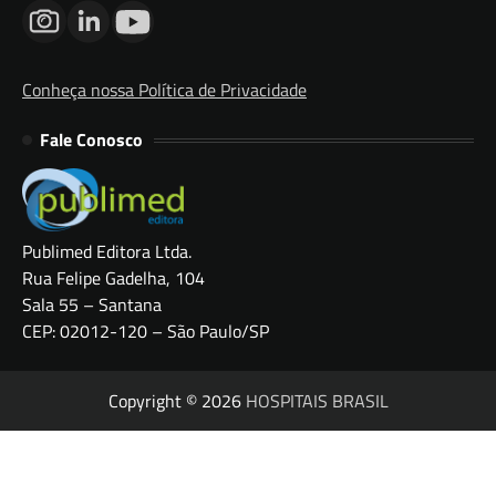
Conheça nossa Política de Privacidade
Fale Conosco
Publimed Editora Ltda.
Rua Felipe Gadelha, 104
Sala 55 – Santana
CEP: 02012-120 – São Paulo/SP
Copyright © 2026
HOSPITAIS BRASIL