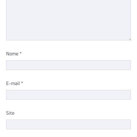
Nome
*
E-mail
*
Site