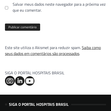
Salvar meus dados neste navegador para a próxima vez
que eu comentar.
Este site utiliza o Akismet para reduzir spam.
Saiba como
seus dados em comentários são processados
.
SIGA O PORTAL HOSPITAIS BRASIL
SIGA O PORTAL HOSPITAIS BRASIL