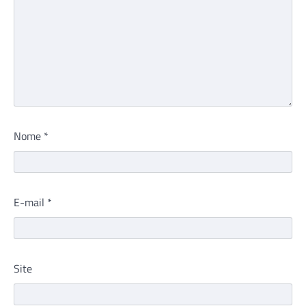
Nome
*
E-mail
*
Site