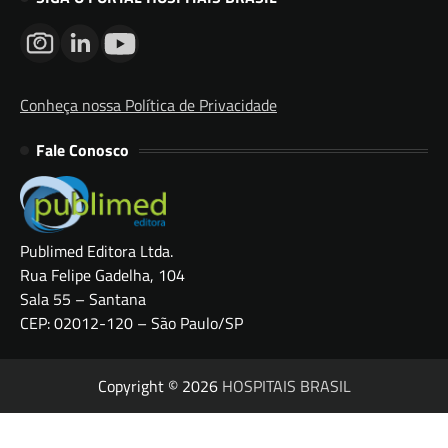
Conheça nossa Política de Privacidade
Fale Conosco
Publimed Editora Ltda.
Rua Felipe Gadelha, 104
Sala 55 – Santana
CEP: 02012-120 – São Paulo/SP
Copyright © 2026
HOSPITAIS BRASIL