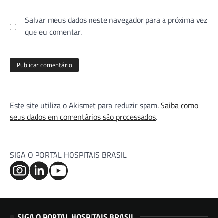
Salvar meus dados neste navegador para a próxima vez
que eu comentar.
Este site utiliza o Akismet para reduzir spam.
Saiba como
seus dados em comentários são processados
.
SIGA O PORTAL HOSPITAIS BRASIL
SIGA O PORTAL HOSPITAIS BRASIL