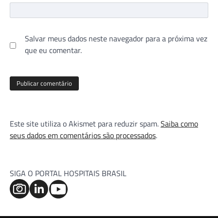
Salvar meus dados neste navegador para a próxima vez
que eu comentar.
Este site utiliza o Akismet para reduzir spam.
Saiba como
seus dados em comentários são processados
.
SIGA O PORTAL HOSPITAIS BRASIL