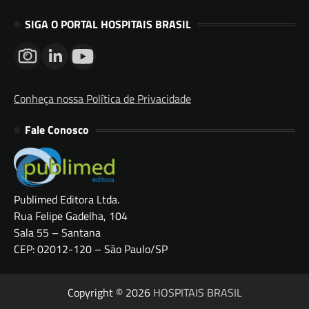
SIGA O PORTAL HOSPITAIS BRASIL
Conheça nossa Política de Privacidade
Fale Conosco
Publimed Editora Ltda.
Rua Felipe Gadelha, 104
Sala 55 – Santana
CEP: 02012-120 – São Paulo/SP
Copyright © 2026
HOSPITAIS BRASIL