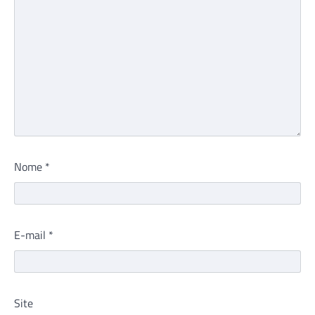
Nome
*
E-mail
*
Site