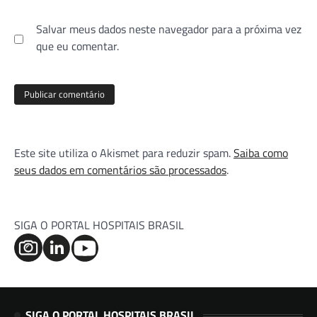
Salvar meus dados neste navegador para a próxima vez
que eu comentar.
Este site utiliza o Akismet para reduzir spam.
Saiba como
seus dados em comentários são processados
.
SIGA O PORTAL HOSPITAIS BRASIL
SIGA O PORTAL HOSPITAIS BRASIL