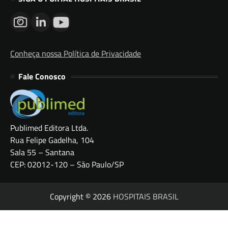
Conheça nossa Política de Privacidade
Fale Conosco
Publimed Editora Ltda.
Rua Felipe Gadelha, 104
Sala 55 – Santana
CEP: 02012-120 – São Paulo/SP
Copyright © 2026
HOSPITAIS BRASIL