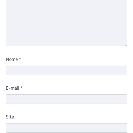
Nome
*
E-mail
*
Site