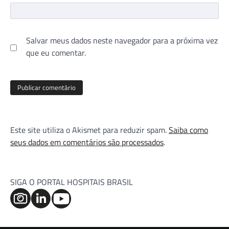
Salvar meus dados neste navegador para a próxima vez
que eu comentar.
Este site utiliza o Akismet para reduzir spam.
Saiba como
seus dados em comentários são processados
.
SIGA O PORTAL HOSPITAIS BRASIL