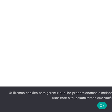
Utilizamos cookies para garantir que lhe proporcionamos a melho
usar este site, assumiremos que você 
Ok