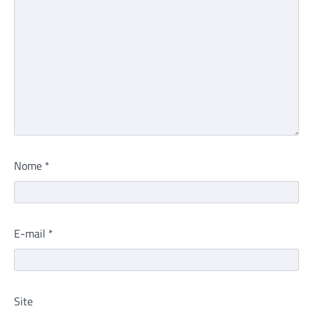
Nome
*
E-mail
*
Site