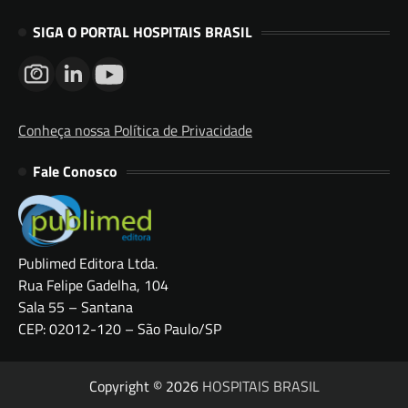
SIGA O PORTAL HOSPITAIS BRASIL
Conheça nossa Política de Privacidade
Fale Conosco
Publimed Editora Ltda.
Rua Felipe Gadelha, 104
Sala 55 – Santana
CEP: 02012-120 – São Paulo/SP
Copyright © 2026
HOSPITAIS BRASIL