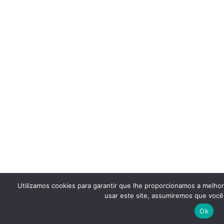
Utilizamos cookies para garantir que lhe proporcionamos a melho
usar este site, assumiremos que você 
Ok