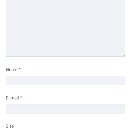
Nome
*
E-mail
*
Site