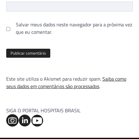
Salvar meus dados neste navegador para a próxima vez
que eu comentar.
Este site utiliza o Akismet para reduzir spam.
Saiba como
seus dados em comentários são processados
.
SIGA O PORTAL HOSPITAIS BRASIL