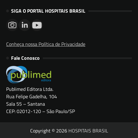
SIGA O PORTAL HOSPITAIS BRASIL
Conheça nossa Política de Privacidade
Fale Conosco
Publimed Editora Ltda.
Rua Felipe Gadelha, 104
Sala 55 – Santana
CEP: 02012-120 – São Paulo/SP
Copyright © 2026
HOSPITAIS BRASIL