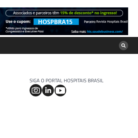
SIGA O PORTAL HOSPITAIS BRASIL