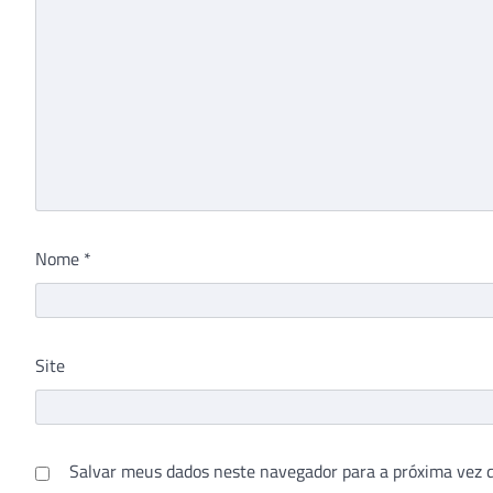
Nome
*
Site
Salvar meus dados neste navegador para a próxima vez 