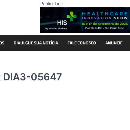
Publicidade
OS
DIVULGUE SUA NOTÍCIA
FALE CONOSCO
ANUNCIE
 DIA3-05647