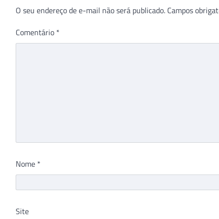
O seu endereço de e-mail não será publicado.
Campos obrigat
Comentário
*
Nome
*
Site