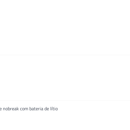
e nobreak com bateria de lítio