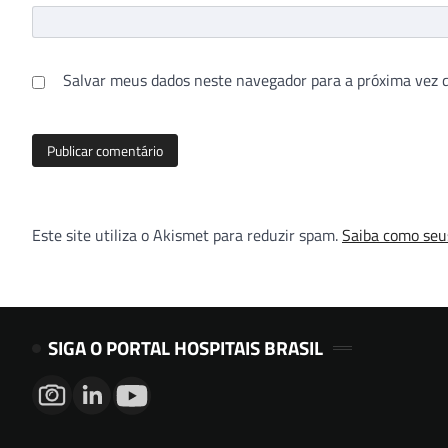
Salvar meus dados neste navegador para a próxima vez 
Este site utiliza o Akismet para reduzir spam.
Saiba como seu
SIGA O PORTAL HOSPITAIS BRASIL