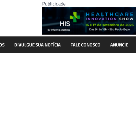
Publicidade
OS
DIVULGUE SUA NOTÍCIA
FALE CONOSCO
ANUNCIE