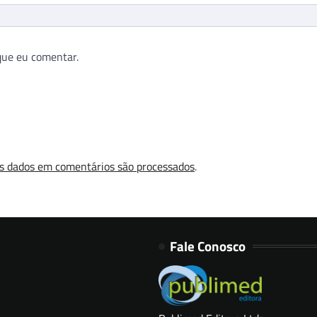
que eu comentar.
s dados em comentários são processados
.
Fale Conosco