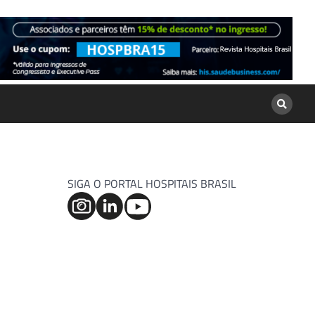
SIGA O PORTAL HOSPITAIS BRASIL