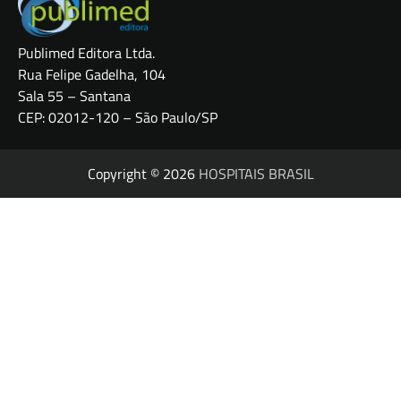
Publimed Editora Ltda.
Rua Felipe Gadelha, 104
Sala 55 – Santana
CEP: 02012-120 – São Paulo/SP
Copyright © 2026
HOSPITAIS BRASIL