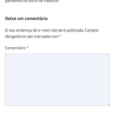
pandemia no ofício de médicos.
Deixe um comentário
O seu endereço de e-mail não será publicado.
Campos
obrigatórios são marcados com
*
Comentário
*