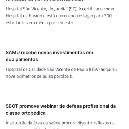
Hospital São Vicente, de Jundiaí (SP), é certificado como
Hospital de Ensino e está oferecendo estágio para 300
estudantes em média por semestre.
SAMU recebe novos investimentos em
equipamentos
Hospital de Caridade São Vicente de Paulo (HSV) adquiriu
nove oxímetros de pulso portáteis.
SBOT promove webinar de defesa profissional da
classe ortopédica
Instituição da área da saúde procura discutir reflexos da