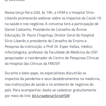
Nessa terça-feira (26), às 19h, a HSM e o Hospital Sírio-
Libanês promoverão webinar sobre os impactos da Covid-19
na saúde e nos negócios. A conversa terá a participação de
Daniel Castanho, Presidente do Conselho da Ânima
Educação; Dr. Paulo Chapchap, Diretor Geral do Hospital
Sírio-Libanês e presidente do Conselho de Ensino e
Pesquisa da instituição, e Prof. Dr. Esper Kallas, médico
infectologista, professor da Faculdade de Medicina da USP,
pesquisador e coordenador do Centro de Pesquisas Clínicas
do Hospital das Clínicas da FMUSP.
Durante o bate-papo, os especialistas discutirão os
impactos da pandemia e seus desdobramentos na medicina,
nas instituições de saúde e no ambiente de negócios do
país. Para acompanhar, basta se cadastrar gratuitamente
por meio do link:
bit.ly/webinarSirioHSM