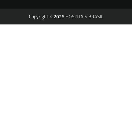
Copyright © 2026
HOSPITAIS BRASIL