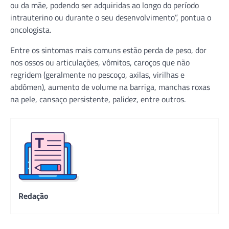
ou da mãe, podendo ser adquiridas ao longo do período
intrauterino ou durante o seu desenvolvimento”, pontua o
oncologista.
Entre os sintomas mais comuns estão perda de peso, dor
nos ossos ou articulações, vômitos, caroços que não
regridem (geralmente no pescoço, axilas, virilhas e
abdômen), aumento de volume na barriga, manchas roxas
na pele, cansaço persistente, palidez, entre outros.
Redação