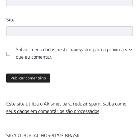
Site
Salvar meus dados neste navegador para a próxima vez
que eu comentar.
Este site utiliza o Akismet para reduzir spam.
Saiba como
seus dados em comentários são processados
.
SIGA O PORTAL HOSPITAIS BRASIL