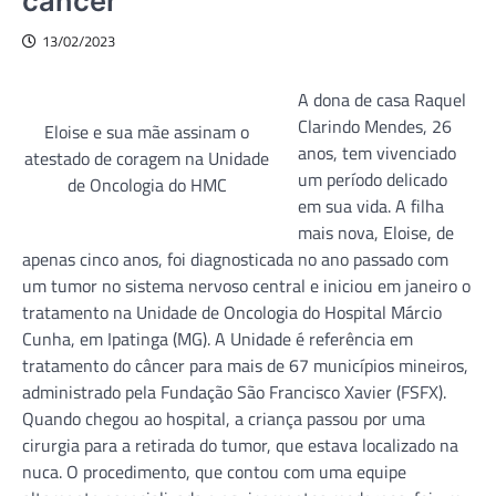
câncer
13/02/2023
A dona de casa Raquel
Clarindo Mendes, 26
Eloise e sua mãe assinam o
anos, tem vivenciado
atestado de coragem na Unidade
um período delicado
de Oncologia do HMC
em sua vida. A filha
mais nova, Eloise, de
apenas cinco anos, foi diagnosticada no ano passado com
um tumor no sistema nervoso central e iniciou em janeiro o
tratamento na Unidade de Oncologia do Hospital Márcio
Cunha, em Ipatinga (MG). A Unidade é referência em
tratamento do câncer para mais de 67 municípios mineiros,
administrado pela Fundação São Francisco Xavier (FSFX).
Quando chegou ao hospital, a criança passou por uma
cirurgia para a retirada do tumor, que estava localizado na
nuca. O procedimento, que contou com uma equipe