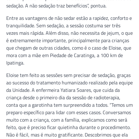
sedação. A não sedação traz benefícios”, pontua.
Entre as vantagens de não sedar estão a rapidez, conforto e
tranquilidade. Sem sedação, a sessão costuma ser três
vezes mais rápida. Além disso, não necessita de jejum, o que
é extremamente importante, principalmente para crianças
que chegam de outras cidades, como é o caso de Eloise, que
mora com a mãe em Piedade de Caratinga, a 100 km de
Ipatinga.
Eloise tem feito as sessões sem precisar de sedação, graças
ao sucesso do tratamento humanizado realizado pela equipe
da Unidade. A enfermeira Yatiara Soares, que cuida da
criança desde o primeiro dia da sessão de radioterapia,
conta que a garotinha tem surpreendido a todos. “Temos um
preparo específico para lidar com esses casos. Conversamos
muito com a criança, com a família, explicamos como será
feito, que é preciso ficar quietinha durante o procedimento.
Não é fácil, mas é muito gratificante. Descobrimos que ela