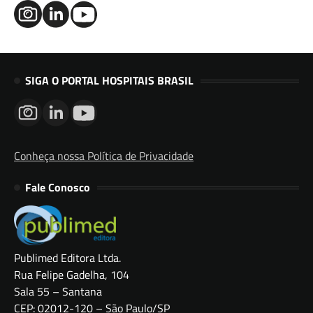
SIGA O PORTAL HOSPITAIS BRASIL
Conheça nossa Política de Privacidade
Fale Conosco
Publimed Editora Ltda.
Rua Felipe Gadelha, 104
Sala 55 – Santana
CEP: 02012-120 – São Paulo/SP