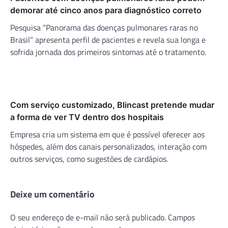
demorar até cinco anos para diagnóstico correto
Pesquisa “Panorama das doenças pulmonares raras no
Brasil” apresenta perfil de pacientes e revela sua longa e
sofrida jornada dos primeiros sintomas até o tratamento.
Com serviço customizado, Blincast pretende mudar
a forma de ver TV dentro dos hospitais
Empresa cria um sistema em que é possível oferecer aos
hóspedes, além dos canais personalizados, interação com
outros serviços, como sugestões de cardápios.
Deixe um comentário
O seu endereço de e-mail não será publicado.
Campos