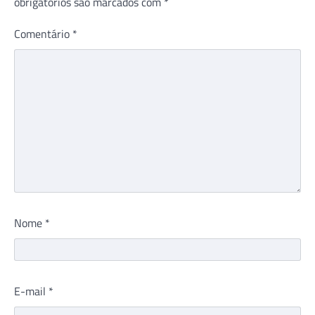
obrigatórios são marcados com
*
Comentário
*
Nome
*
E-mail
*