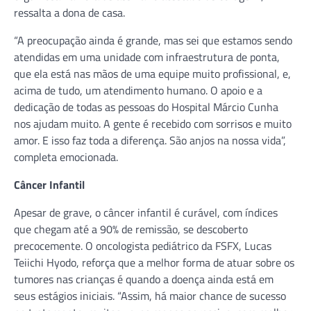
ressalta a dona de casa.
“A preocupação ainda é grande, mas sei que estamos sendo
atendidas em uma unidade com infraestrutura de ponta,
que ela está nas mãos de uma equipe muito profissional, e,
acima de tudo, um atendimento humano. O apoio e a
dedicação de todas as pessoas do Hospital Márcio Cunha
nos ajudam muito. A gente é recebido com sorrisos e muito
amor. E isso faz toda a diferença. São anjos na nossa vida”,
completa emocionada.
Câncer Infantil
Apesar de grave, o câncer infantil é curável, com índices
que chegam até a 90% de remissão, se descoberto
precocemente. O oncologista pediátrico da FSFX, Lucas
Teiichi Hyodo, reforça que a melhor forma de atuar sobre os
tumores nas crianças é quando a doença ainda está em
seus estágios iniciais. “Assim, há maior chance de sucesso