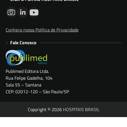
Conheça nossa Política de Privacidade
Fale Conosco
Publimed Editora Ltda.
Rua Felipe Gadelha, 104
Sala 55 – Santana
CEP: 02012-120 – São Paulo/SP
Copyright © 2026
HOSPITAIS BRASIL