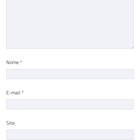
Nome
*
E-mail
*
Site