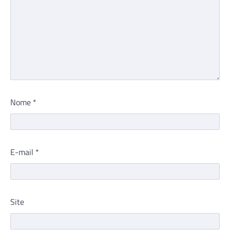
Nome
*
E-mail
*
Site