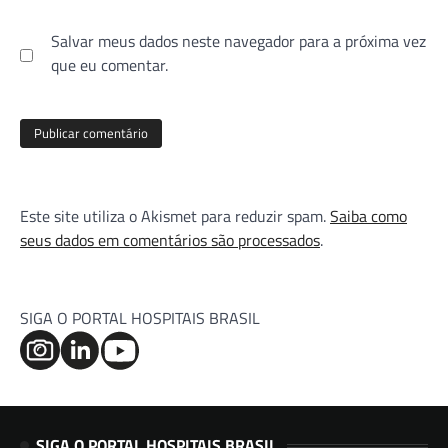
Salvar meus dados neste navegador para a próxima vez
que eu comentar.
Este site utiliza o Akismet para reduzir spam.
Saiba como
seus dados em comentários são processados
.
SIGA O PORTAL HOSPITAIS BRASIL
SIGA O PORTAL HOSPITAIS BRASIL