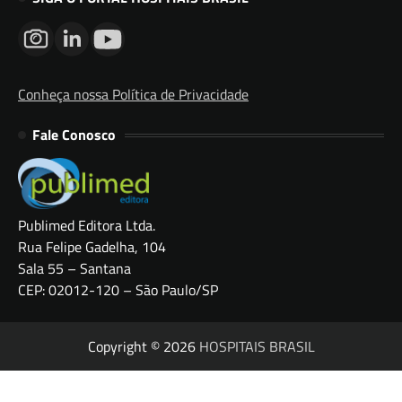
Conheça nossa Política de Privacidade
Fale Conosco
Publimed Editora Ltda.
Rua Felipe Gadelha, 104
Sala 55 – Santana
CEP: 02012-120 – São Paulo/SP
Copyright © 2026
HOSPITAIS BRASIL