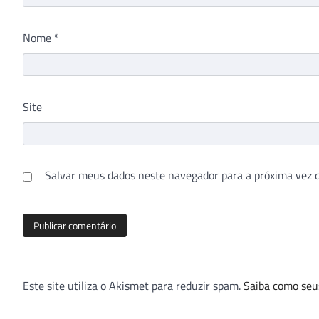
Nome
*
Site
Salvar meus dados neste navegador para a próxima vez 
Este site utiliza o Akismet para reduzir spam.
Saiba como seu