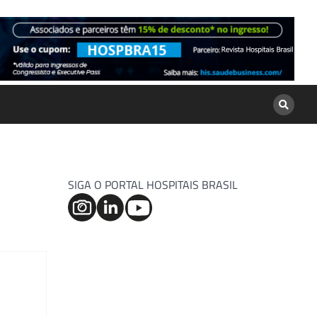
SIGA O PORTAL HOSPITAIS BRASIL