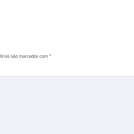
órios são marcados com
*