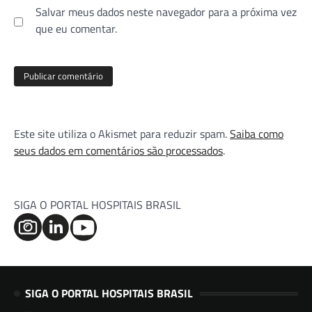
Salvar meus dados neste navegador para a próxima vez
que eu comentar.
Este site utiliza o Akismet para reduzir spam.
Saiba como
seus dados em comentários são processados
.
SIGA O PORTAL HOSPITAIS BRASIL
SIGA O PORTAL HOSPITAIS BRASIL