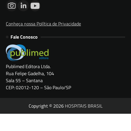
Conheça nossa Política de Privacidade
Fale Conosco
Publimed Editora Ltda.
Rua Felipe Gadelha, 104
Sala 55 – Santana
CEP: 02012-120 – São Paulo/SP
Copyright © 2026
HOSPITAIS BRASIL