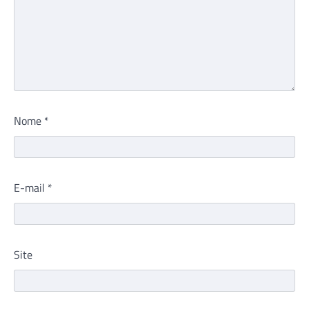
Nome
*
E-mail
*
Site