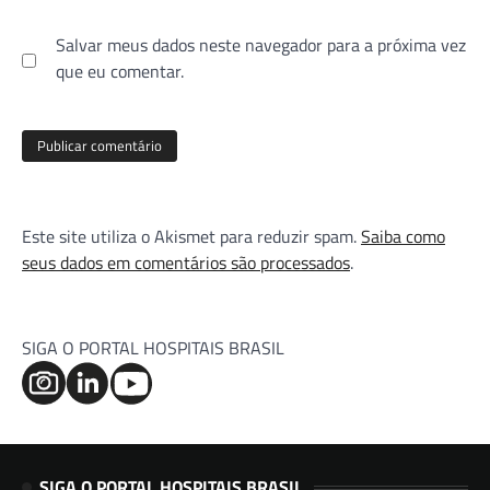
Salvar meus dados neste navegador para a próxima vez
que eu comentar.
Este site utiliza o Akismet para reduzir spam.
Saiba como
seus dados em comentários são processados
.
SIGA O PORTAL HOSPITAIS BRASIL
SIGA O PORTAL HOSPITAIS BRASIL