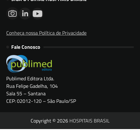
Conheça nossa Política de Privacidade
Fale Conosco
Publimed Editora Ltda.
Rua Felipe Gadelha, 104
Sala 55 – Santana
CEP: 02012-120 – São Paulo/SP
Copyright © 2026
HOSPITAIS BRASIL