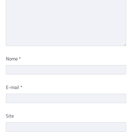
Nome
*
E-mail
*
Site