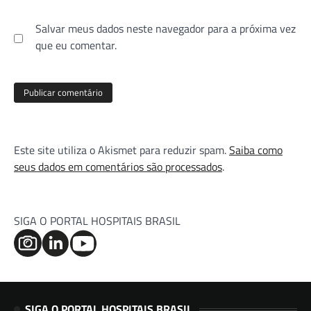
Salvar meus dados neste navegador para a próxima vez
que eu comentar.
Este site utiliza o Akismet para reduzir spam.
Saiba como
seus dados em comentários são processados
.
SIGA O PORTAL HOSPITAIS BRASIL
SIGA O PORTAL HOSPITAIS BRASIL