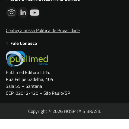
Conheça nossa Política de Privacidade
Fale Conosco
Publimed Editora Ltda.
Rua Felipe Gadelha, 104
Sala 55 – Santana
CEP: 02012-120 – São Paulo/SP
Copyright © 2026
HOSPITAIS BRASIL