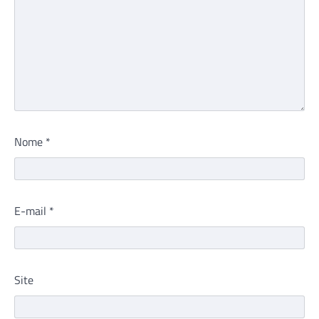
Nome
*
E-mail
*
Site