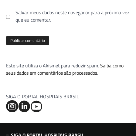
Salvar meus dados neste navegador para a próxima vez
que eu comentar.
Este site utiliza o Akismet para reduzir spam.
Saiba como
seus dados em comentários são processados
.
SIGA O PORTAL HOSPITAIS BRASIL
SIGA O PORTAL HOSPITAIS BRASIL