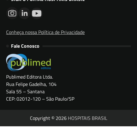
Conheça nossa Política de Privacidade
Fale Conosco
Publimed Editora Ltda.
Rua Felipe Gadelha, 104
Sala 55 – Santana
CEP: 02012-120 – São Paulo/SP
Copyright © 2026
HOSPITAIS BRASIL