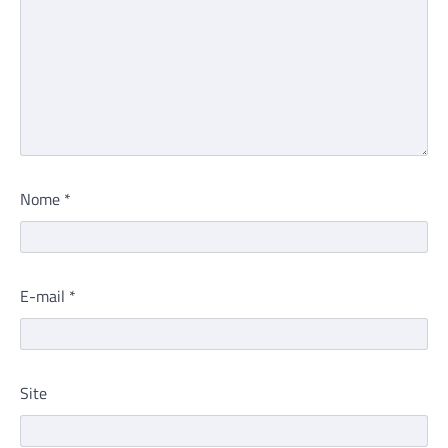
Nome
*
E-mail
*
Site