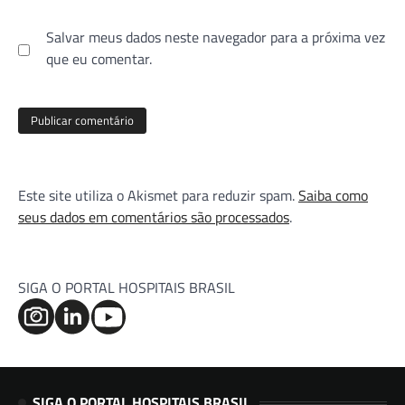
Salvar meus dados neste navegador para a próxima vez
que eu comentar.
Este site utiliza o Akismet para reduzir spam.
Saiba como
seus dados em comentários são processados
.
SIGA O PORTAL HOSPITAIS BRASIL
SIGA O PORTAL HOSPITAIS BRASIL