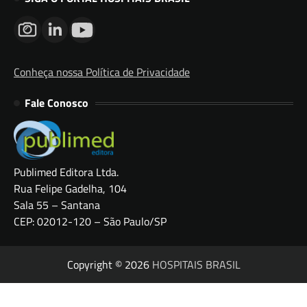
Conheça nossa Política de Privacidade
Fale Conosco
Publimed Editora Ltda.
Rua Felipe Gadelha, 104
Sala 55 – Santana
CEP: 02012-120 – São Paulo/SP
Copyright © 2026
HOSPITAIS BRASIL