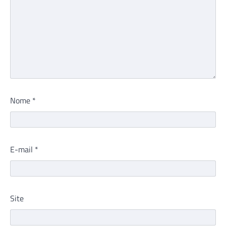
Nome
*
E-mail
*
Site