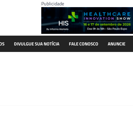
Publicidade
OS
DIVULGUE SUA NOTÍCIA
FALE CONOSCO
ANUNCIE