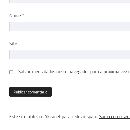
Nome
*
Site
Salvar meus dados neste navegador para a próxima vez 
Este site utiliza o Akismet para reduzir spam.
Saiba como seu