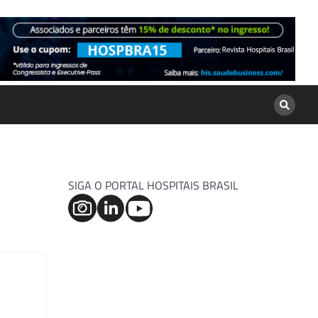
SIGA O PORTAL HOSPITAIS BRASIL