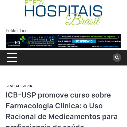
Skip
to
content
Publicidade
SEM CATEGORIA
ICB-USP promove curso sobre
Farmacologia Clínica: o Uso
Racional de Medicamentos para