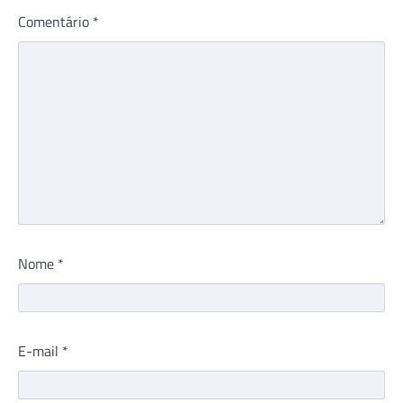
Comentário
*
Nome
*
E-mail
*