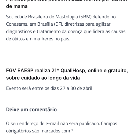
de mama
Sociedade Brasileira de Mastologia (SBM) defende no
Conasems, em Brasília (DF), diretrizes para agilizar
diagnósticos e tratamento da doença que lidera as causas
de óbitos em mulheres no país.
FGV EAESP realiza 21º QualiHosp, online e gratuito,
sobre cuidado ao longo da vida
Evento será entre os dias 27 a 30 de abril.
Deixe um comentário
O seu endereço de e-mail não será publicado.
Campos
obrigatórios são marcados com
*