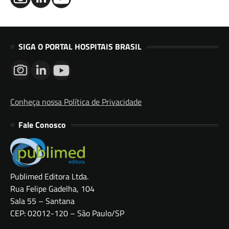
SIGA O PORTAL HOSPITAIS BRASIL
Conheça nossa Política de Privacidade
Fale Conosco
Publimed Editora Ltda.
Rua Felipe Gadelha, 104
Sala 55 – Santana
CEP: 02012-120 – São Paulo/SP