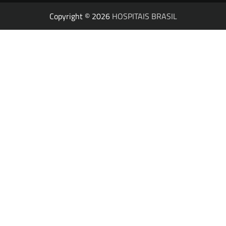
Copyright © 2026
HOSPITAIS BRASIL