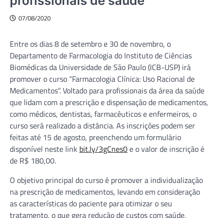
profissionais de saúde
07/08/2020
Entre os dias 8 de setembro e 30 de novembro, o
Departamento de Farmacologia do Instituto de Ciências
Biomédicas da Universidade de São Paulo (ICB-USP) irá
promover o curso “Farmacologia Clínica: Uso Racional de
Medicamentos”. Voltado para profissionais da área da saúde
que lidam com a prescrição e dispensação de medicamentos,
como médicos, dentistas, farmacêuticos e enfermeiros, o
curso será realizado a distância. As inscrições podem ser
feitas até 15 de agosto, preenchendo um formulário
disponível neste link
bit.ly/3gCnes0
e o valor de inscrição é
de R$ 180,00.
O objetivo principal do curso é promover a individualização
na prescrição de medicamentos, levando em consideração
as características do paciente para otimizar o seu
tratamento, o que gera redução de custos com saúde,