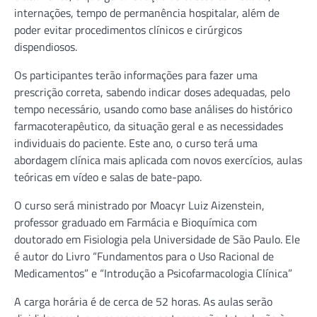
internações, tempo de permanência hospitalar, além de
poder evitar procedimentos clínicos e cirúrgicos
dispendiosos.
Os participantes terão informações para fazer uma
prescrição correta, sabendo indicar doses adequadas, pelo
tempo necessário, usando como base análises do histórico
farmacoterapêutico, da situação geral e as necessidades
individuais do paciente. Este ano, o curso terá uma
abordagem clínica mais aplicada com novos exercícios, aulas
teóricas em vídeo e salas de bate-papo.
O curso será ministrado por Moacyr Luiz Aizenstein,
professor graduado em Farmácia e Bioquímica com
doutorado em Fisiologia pela Universidade de São Paulo. Ele
é autor do Livro “Fundamentos para o Uso Racional de
Medicamentos” e “Introdução a Psicofarmacologia Clínica”
A carga horária é de cerca de 52 horas. As aulas serão