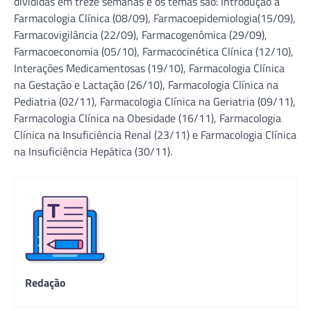
divididas em treze semanas e os temas são: Introdução à
Farmacologia Clínica (08/09), Farmacoepidemiologia(15/09),
Farmacovigilância (22/09), Farmacogenômica (29/09),
Farmacoeconomia (05/10), Farmacocinética Clínica (12/10),
Interações Medicamentosas (19/10), Farmacologia Clínica
na Gestação e Lactação (26/10), Farmacologia Clínica na
Pediatria (02/11), Farmacologia Clínica na Geriatria (09/11),
Farmacologia Clínica na Obesidade (16/11), Farmacologia
Clínica na Insuficiência Renal (23/11) e Farmacologia Clínica
na Insuficiência Hepática (30/11).
Redação