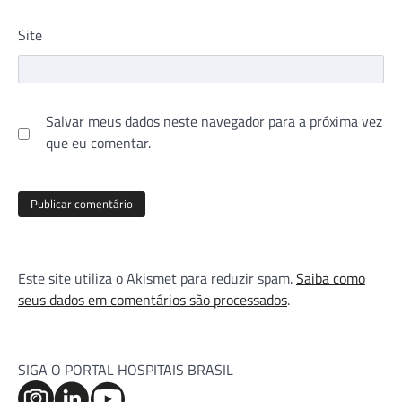
Site
Salvar meus dados neste navegador para a próxima vez
que eu comentar.
Este site utiliza o Akismet para reduzir spam.
Saiba como
seus dados em comentários são processados
.
SIGA O PORTAL HOSPITAIS BRASIL