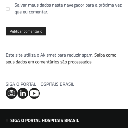
Salvar meus dados neste navegador para a próxima vez
que eu comentar.
Este site utiliza o Akismet para reduzir spam.
Saiba como
seus dados em comentários são processados
.
SIGA O PORTAL HOSPITAIS BRASIL
SIGA O PORTAL HOSPITAIS BRASIL