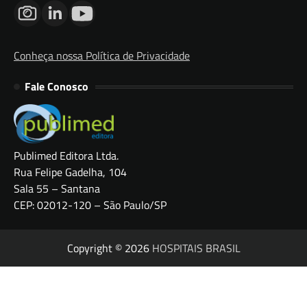
Conheça nossa Política de Privacidade
Fale Conosco
Publimed Editora Ltda.
Rua Felipe Gadelha, 104
Sala 55 – Santana
CEP: 02012-120 – São Paulo/SP
Copyright © 2026
HOSPITAIS BRASIL