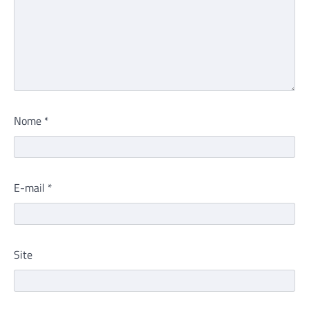
Nome
*
E-mail
*
Site