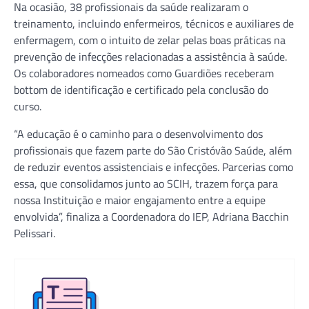
Na ocasião, 38 profissionais da saúde realizaram o
treinamento, incluindo enfermeiros, técnicos e auxiliares de
enfermagem, com o intuito de zelar pelas boas práticas na
prevenção de infecções relacionadas a assistência à saúde.
Os colaboradores nomeados como Guardiões receberam
bottom de identificação e certificado pela conclusão do
curso.
“A educação é o caminho para o desenvolvimento dos
profissionais que fazem parte do São Cristóvão Saúde, além
de reduzir eventos assistenciais e infecções. Parcerias como
essa, que consolidamos junto ao SCIH, trazem força para
nossa Instituição e maior engajamento entre a equipe
envolvida”, finaliza a Coordenadora do IEP, Adriana Bacchin
Pelissari.