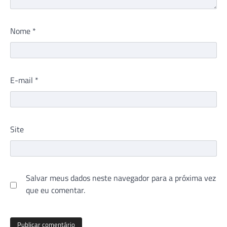
Nome
*
E-mail
*
Site
Salvar meus dados neste navegador para a próxima vez
que eu comentar.