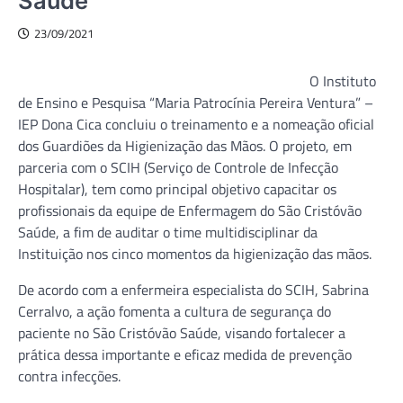
Saúde
23/09/2021
O Instituto
de Ensino e Pesquisa “Maria Patrocínia Pereira Ventura” –
IEP Dona Cica concluiu o treinamento e a nomeação oficial
dos Guardiões da Higienização das Mãos. O projeto, em
parceria com o SCIH (Serviço de Controle de Infecção
Hospitalar), tem como principal objetivo capacitar os
profissionais da equipe de Enfermagem do São Cristóvão
Saúde, a fim de auditar o time multidisciplinar da
Instituição nos cinco momentos da higienização das mãos.
De acordo com a enfermeira especialista do SCIH, Sabrina
Cerralvo, a ação fomenta a cultura de segurança do
paciente no São Cristóvão Saúde, visando fortalecer a
prática dessa importante e eficaz medida de prevenção
contra infecções.