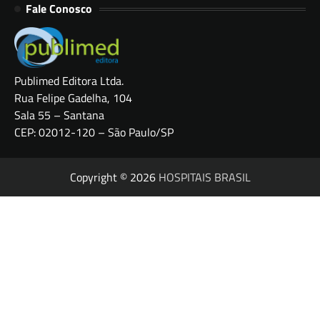
Fale Conosco
Publimed Editora Ltda.
Rua Felipe Gadelha, 104
Sala 55 – Santana
CEP: 02012-120 – São Paulo/SP
Copyright © 2026
HOSPITAIS BRASIL