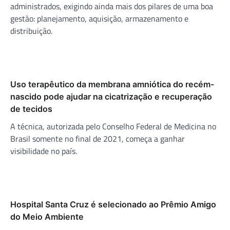
administrados, exigindo ainda mais dos pilares de uma boa
gestão: planejamento, aquisição, armazenamento e
distribuição.
Uso terapêutico da membrana amniótica do recém-
nascido pode ajudar na cicatrização e recuperação
de tecidos
A técnica, autorizada pelo Conselho Federal de Medicina no
Brasil somente no final de 2021, começa a ganhar
visibilidade no país.
Hospital Santa Cruz é selecionado ao Prêmio Amigo
do Meio Ambiente