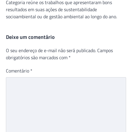
Categoria reúne os trabalhos que apresentaram bons
resultados em suas ações de sustentabilidade
socioambiental ou de gestão ambiental ao longo do ano.
Deixe um comentário
O seu endereço de e-mail não será publicado.
Campos
obrigatórios são marcados com
*
Comentário
*