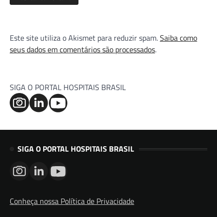
Este site utiliza o Akismet para reduzir spam.
Saiba como
seus dados em comentários são processados
.
SIGA O PORTAL HOSPITAIS BRASIL
SIGA O PORTAL HOSPITAIS BRASIL
Conheça nossa Política de Privacidade