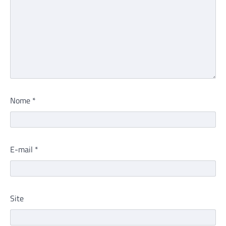
Nome
*
E-mail
*
Site