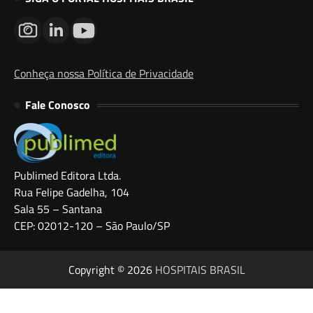
Conheça nossa Política de Privacidade
Fale Conosco
Publimed Editora Ltda.
Rua Felipe Gadelha, 104
Sala 55 – Santana
CEP: 02012-120 – São Paulo/SP
Copyright © 2026
HOSPITAIS BRASIL