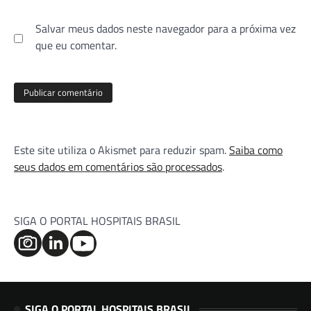
Salvar meus dados neste navegador para a próxima vez
que eu comentar.
Este site utiliza o Akismet para reduzir spam.
Saiba como
seus dados em comentários são processados
.
SIGA O PORTAL HOSPITAIS BRASIL
SIGA O PORTAL HOSPITAIS BRASIL