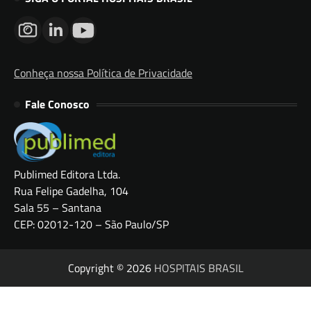
Conheça nossa Política de Privacidade
Fale Conosco
Publimed Editora Ltda.
Rua Felipe Gadelha, 104
Sala 55 – Santana
CEP: 02012-120 – São Paulo/SP
Copyright © 2026
HOSPITAIS BRASIL