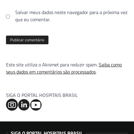
Salvar meus dados neste navegador para a próxima vez
que eu comentar.
Este site utiliza o Akismet para reduzir spam.
Saiba como
seus dados em comentários são processados
.
SIGA O PORTAL HOSPITAIS BRASIL
SIGA O PORTAL HOSPITAIS BRASIL