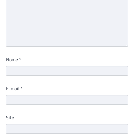
Nome
*
E-mail
*
Site