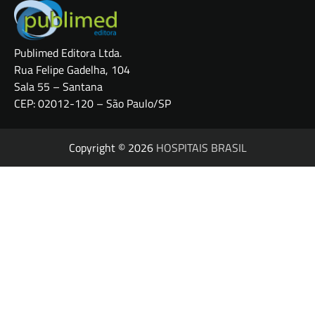
Publimed Editora Ltda.
Rua Felipe Gadelha, 104
Sala 55 – Santana
CEP: 02012-120 – São Paulo/SP
Copyright © 2026
HOSPITAIS BRASIL