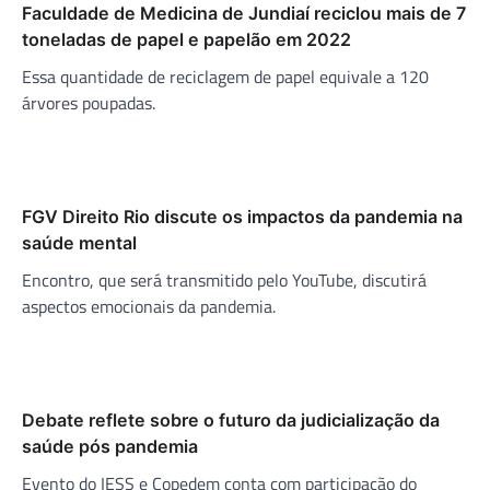
Faculdade de Medicina de Jundiaí reciclou mais de 7
toneladas de papel e papelão em 2022
Essa quantidade de reciclagem de papel equivale a 120
árvores poupadas.
FGV Direito Rio discute os impactos da pandemia na
saúde mental
Encontro, que será transmitido pelo YouTube, discutirá
aspectos emocionais da pandemia.
Debate reflete sobre o futuro da judicialização da
saúde pós pandemia
Evento do IESS e Copedem conta com participação do