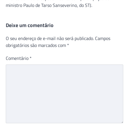
ministro Paulo de Tarso Sanseverino, do STJ.
Deixe um comentário
O seu endereço de e-mail não será publicado.
Campos
obrigatórios são marcados com
*
Comentário
*