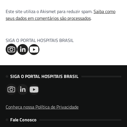
Este site utiliza o Akismet para reduzir spam.
Saiba como
seus dados em comentários são processados
.
SIGA O PORTAL HOSPITAIS BRASIL
SIGA O PORTAL HOSPITAIS BRASIL
Conheça nossa Política de Privacidade
Fale Conosco