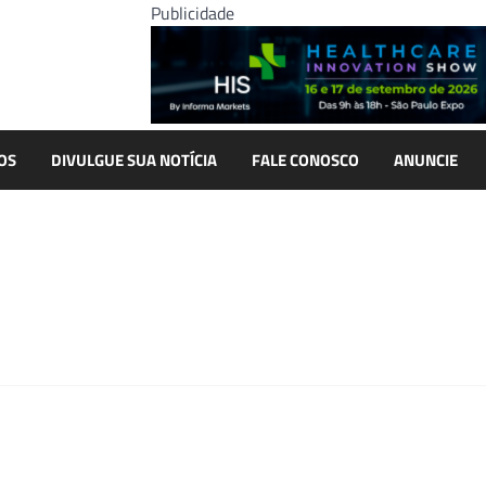
Publicidade
OS
DIVULGUE SUA NOTÍCIA
FALE CONOSCO
ANUNCIE