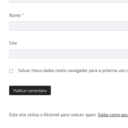
Nome
*
Site
Salvar meus dados neste navegador para a próxima vez 
Este site utiliza o Akismet para reduzir spam.
Saiba como seu