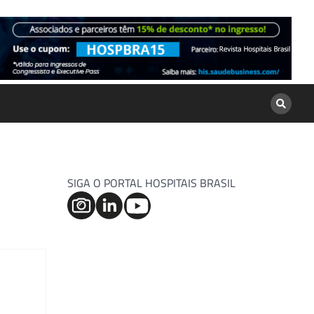
SIGA O PORTAL HOSPITAIS BRASIL