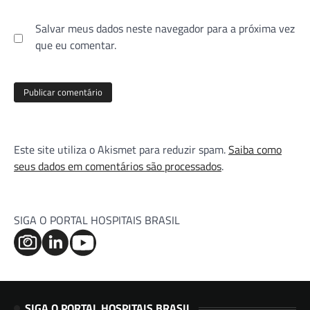
Salvar meus dados neste navegador para a próxima vez
que eu comentar.
Este site utiliza o Akismet para reduzir spam.
Saiba como
seus dados em comentários são processados
.
SIGA O PORTAL HOSPITAIS BRASIL
SIGA O PORTAL HOSPITAIS BRASIL