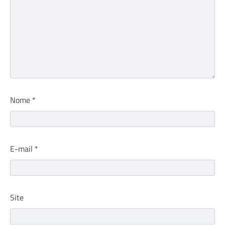
Nome
*
E-mail
*
Site