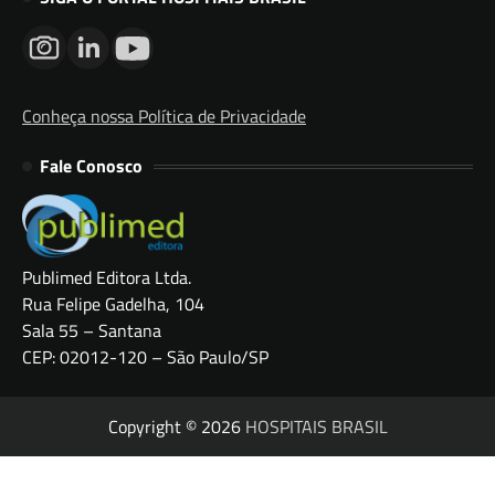
Conheça nossa Política de Privacidade
Fale Conosco
Publimed Editora Ltda.
Rua Felipe Gadelha, 104
Sala 55 – Santana
CEP: 02012-120 – São Paulo/SP
Copyright © 2026
HOSPITAIS BRASIL