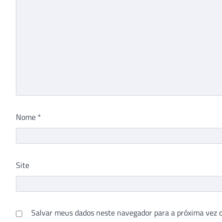
Nome
*
Site
Salvar meus dados neste navegador para a próxima vez 