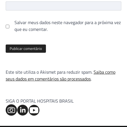
Salvar meus dados neste navegador para a próxima vez
que eu comentar.
Este site utiliza o Akismet para reduzir spam.
Saiba como
seus dados em comentários são processados
.
SIGA O PORTAL HOSPITAIS BRASIL