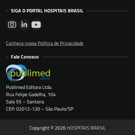
SIGA O PORTAL HOSPITAIS BRASIL
Conheça nossa Política de Privacidade
Fale Conosco
Publimed Editora Ltda.
Rua Felipe Gadelha, 104
Sala 55 – Santana
CEP: 02012-120 – São Paulo/SP
Copyright © 2026
HOSPITAIS BRASIL