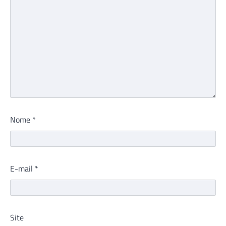
Nome
*
E-mail
*
Site