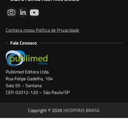
Conheça nossa Política de Privacidade
Fale Conosco
Publimed Editora Ltda.
Rua Felipe Gadelha, 104
Sala 55 – Santana
CEP: 02012-120 – São Paulo/SP
Copyright © 2026
HOSPITAIS BRASIL