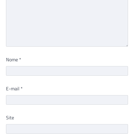
Nome
*
E-mail
*
Site