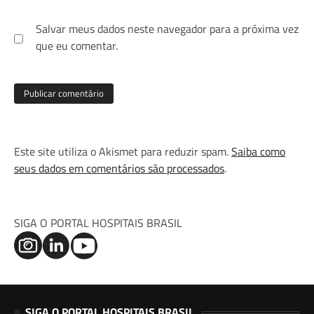
Salvar meus dados neste navegador para a próxima vez
que eu comentar.
Este site utiliza o Akismet para reduzir spam.
Saiba como
seus dados em comentários são processados
.
SIGA O PORTAL HOSPITAIS BRASIL
SIGA O PORTAL HOSPITAIS BRASIL