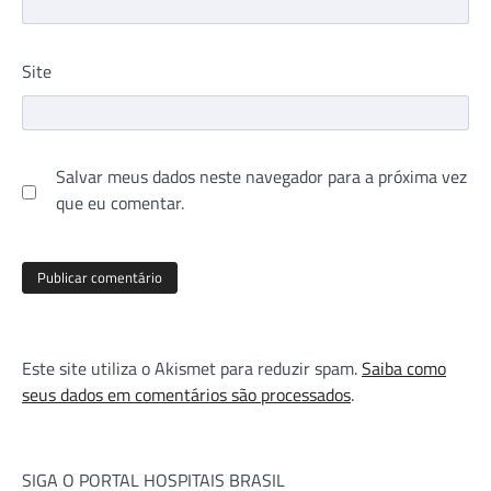
Site
Salvar meus dados neste navegador para a próxima vez
que eu comentar.
Este site utiliza o Akismet para reduzir spam.
Saiba como
seus dados em comentários são processados
.
SIGA O PORTAL HOSPITAIS BRASIL