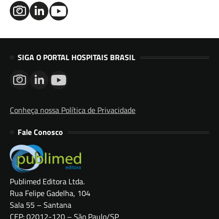
SIGA O PORTAL HOSPITAIS BRASIL
Conheça nossa Política de Privacidade
Fale Conosco
Publimed Editora Ltda.
Rua Felipe Gadelha, 104
Sala 55 – Santana
CEP: 02012-120 – São Paulo/SP