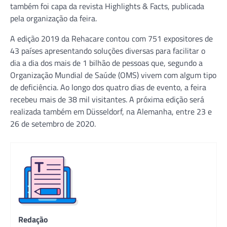
também foi capa da revista Highlights & Facts, publicada
pela organização da feira.
A edição 2019 da Rehacare contou com 751 expositores de
43 países apresentando soluções diversas para facilitar o
dia a dia dos mais de 1 bilhão de pessoas que, segundo a
Organização Mundial de Saúde (OMS) vivem com algum tipo
de deficiência. Ao longo dos quatro dias de evento, a feira
recebeu mais de 38 mil visitantes. A próxima edição será
realizada também em Düsseldorf, na Alemanha, entre 23 e
26 de setembro de 2020.
Redação