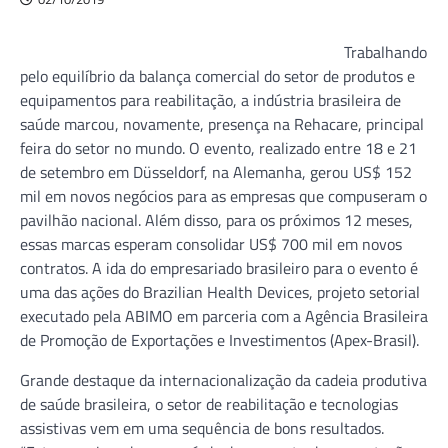
Trabalhando
pelo equilíbrio da balança comercial do setor de produtos e
equipamentos para reabilitação, a indústria brasileira de
saúde marcou, novamente, presença na Rehacare, principal
feira do setor no mundo. O evento, realizado entre 18 e 21
de setembro em Düsseldorf, na Alemanha, gerou US$ 152
mil em novos negócios para as empresas que compuseram o
pavilhão nacional. Além disso, para os próximos 12 meses,
essas marcas esperam consolidar US$ 700 mil em novos
contratos. A ida do empresariado brasileiro para o evento é
uma das ações do Brazilian Health Devices, projeto setorial
executado pela ABIMO em parceria com a Agência Brasileira
de Promoção de Exportações e Investimentos (Apex-Brasil).
Grande destaque da internacionalização da cadeia produtiva
de saúde brasileira, o setor de reabilitação e tecnologias
assistivas vem em uma sequência de bons resultados.