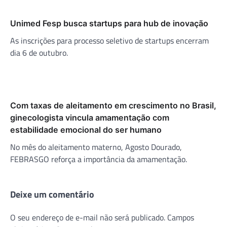
Unimed Fesp busca startups para hub de inovação
As inscrições para processo seletivo de startups encerram
dia 6 de outubro.
Com taxas de aleitamento em crescimento no Brasil,
ginecologista vincula amamentação com
estabilidade emocional do ser humano
No mês do aleitamento materno, Agosto Dourado,
FEBRASGO reforça a importância da amamentação.
Deixe um comentário
O seu endereço de e-mail não será publicado.
Campos