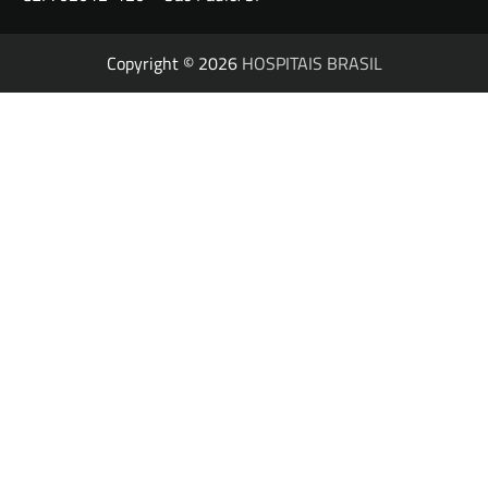
Copyright © 2026
HOSPITAIS BRASIL