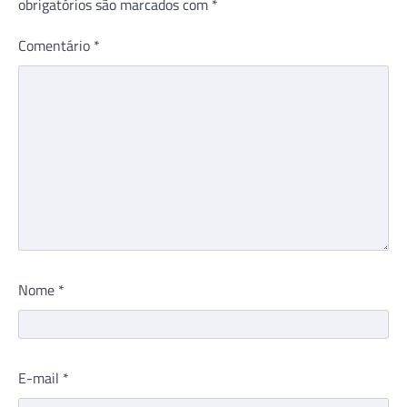
obrigatórios são marcados com
*
Comentário
*
Nome
*
E-mail
*