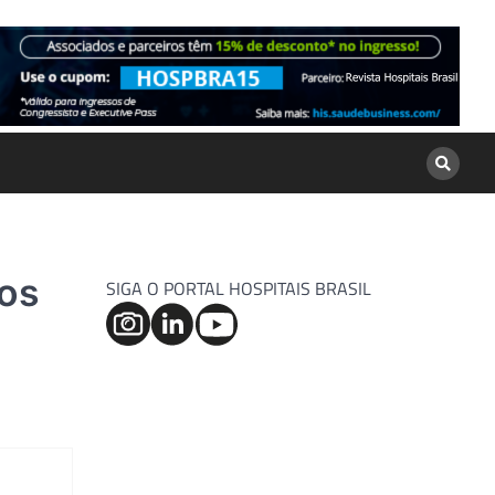
tos
SIGA O PORTAL HOSPITAIS BRASIL