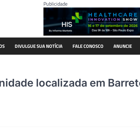
Publicidade
OS
DIVULGUE SUA NOTÍCIA
FALE CONOSCO
ANUNCIE
nidade localizada em Barre