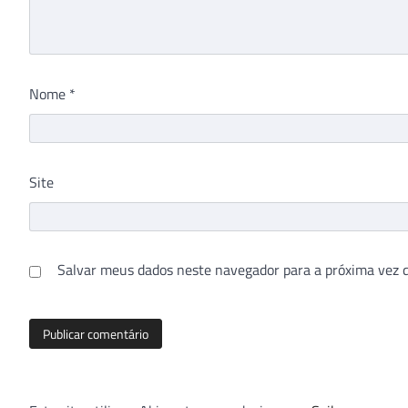
Nome
*
Site
Salvar meus dados neste navegador para a próxima vez 