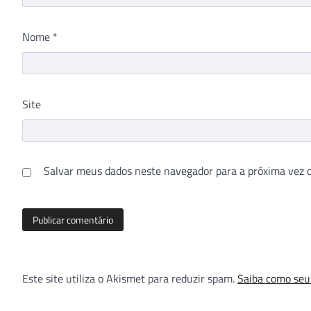
Nome
*
Site
Salvar meus dados neste navegador para a próxima vez 
Este site utiliza o Akismet para reduzir spam.
Saiba como seu