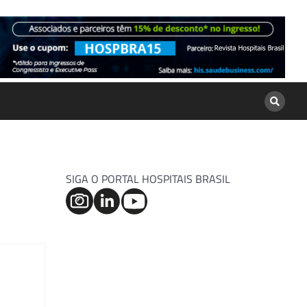
SIGA O PORTAL HOSPITAIS BRASIL