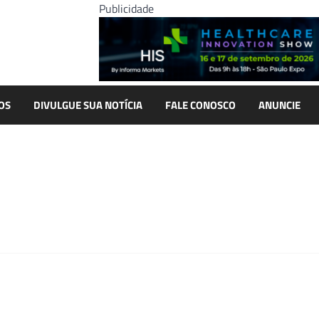
Publicidade
OS
DIVULGUE SUA NOTÍCIA
FALE CONOSCO
ANUNCIE