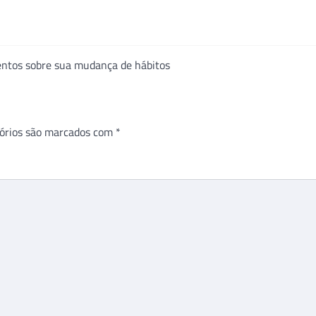
entos sobre sua mudança de hábitos
órios são marcados com
*