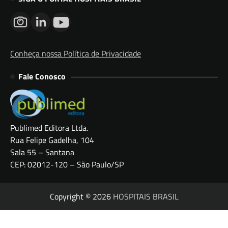
Conheça nossa Política de Privacidade
Fale Conosco
Publimed Editora Ltda.
Rua Felipe Gadelha, 104
Sala 55 – Santana
CEP: 02012-120 – São Paulo/SP
Copyright © 2026
HOSPITAIS BRASIL