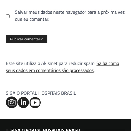
Salvar meus dados neste navegador para a próxima vez
que eu comentar.
Este site utiliza o Akismet para reduzir spam.
Saiba como
seus dados em comentários são processados
.
SIGA O PORTAL HOSPITAIS BRASIL
SIGA O PORTAL HOSPITAIS BRASIL