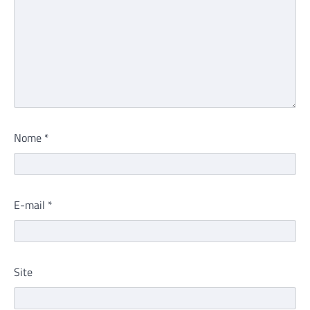
Nome
*
E-mail
*
Site