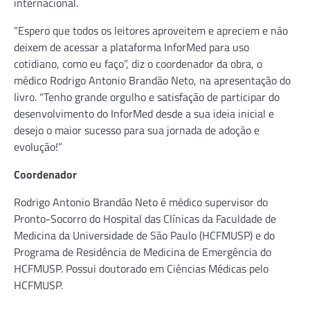
internacional.
“Espero que todos os leitores aproveitem e apreciem e não
deixem de acessar a plataforma InforMed para uso
cotidiano, como eu faço”, diz o coordenador da obra, o
médico Rodrigo Antonio Brandão Neto, na apresentação do
livro. “Tenho grande orgulho e satisfação de participar do
desenvolvimento do InforMed desde a sua ideia inicial e
desejo o maior sucesso para sua jornada de adoção e
evolução!”
C
oordenador
Rodrigo Antonio Brandão Neto é médico supervisor do
Pronto-Socorro do Hospital das Clínicas da Faculdade de
Medicina da Universidade de São Paulo (HCFMUSP) e do
Programa de Residência de Medicina de Emergência do
HCFMUSP. Possui doutorado em Ciências Médicas pelo
HCFMUSP.