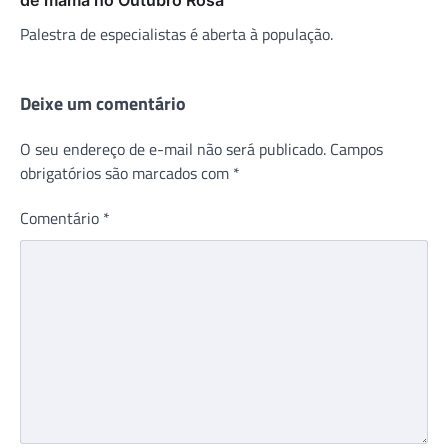
Palestra de especialistas é aberta à população.
Deixe um comentário
O seu endereço de e-mail não será publicado.
Campos
obrigatórios são marcados com
*
Comentário
*