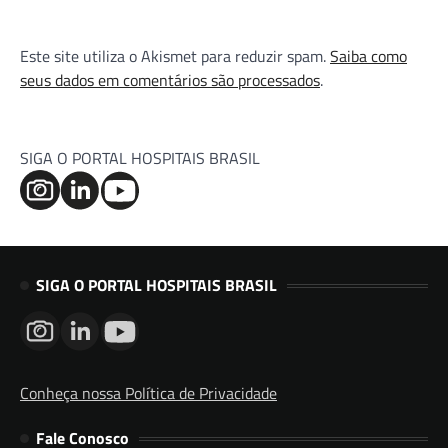
Este site utiliza o Akismet para reduzir spam.
Saiba como
seus dados em comentários são processados
.
SIGA O PORTAL HOSPITAIS BRASIL
SIGA O PORTAL HOSPITAIS BRASIL
Conheça nossa Política de Privacidade
Fale Conosco