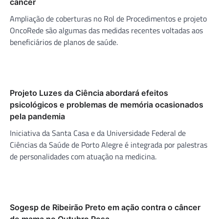
câncer
Ampliação de coberturas no Rol de Procedimentos e projeto
OncoRede são algumas das medidas recentes voltadas aos
beneficiários de planos de saúde.
Projeto Luzes da Ciência abordará efeitos
psicológicos e problemas de memória ocasionados
pela pandemia
Iniciativa da Santa Casa e da Universidade Federal de
Ciências da Saúde de Porto Alegre é integrada por palestras
de personalidades com atuação na medicina.
Sogesp de Ribeirão Preto em ação contra o câncer
de mama no Outubro Rosa