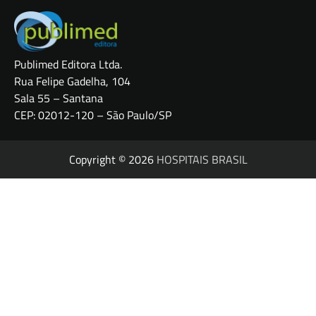
Publimed Editora Ltda.
Rua Felipe Gadelha, 104
Sala 55 – Santana
CEP: 02012-120 – São Paulo/SP
Copyright © 2026
HOSPITAIS BRASIL