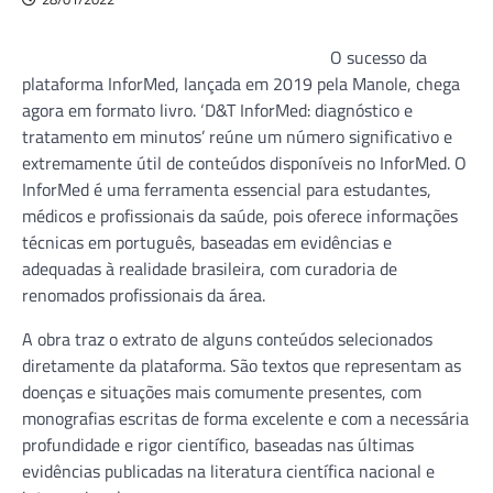
O sucesso da
plataforma InforMed, lançada em 2019 pela Manole, chega
agora em formato livro. ‘D&T InforMed: diagnóstico e
tratamento em minutos’ reúne um número significativo e
extremamente útil de conteúdos disponíveis no InforMed. O
InforMed é uma ferramenta essencial para estudantes,
médicos e profissionais da saúde, pois oferece informações
técnicas em português, baseadas em evidências e
adequadas à realidade brasileira, com curadoria de
renomados profissionais da área.
A obra traz o extrato de alguns conteúdos selecionados
diretamente da plataforma. São textos que representam as
doenças e situações mais comumente presentes, com
monografias escritas de forma excelente e com a necessária
profundidade e rigor científico, baseadas nas últimas
evidências publicadas na literatura científica nacional e