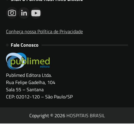
Conheça nossa Política de Privacidade
Fale Conosco
Publimed Editora Ltda.
Rua Felipe Gadelha, 104
Sala 55 – Santana
CEP: 02012-120 – São Paulo/SP
Copyright © 2026
HOSPITAIS BRASIL