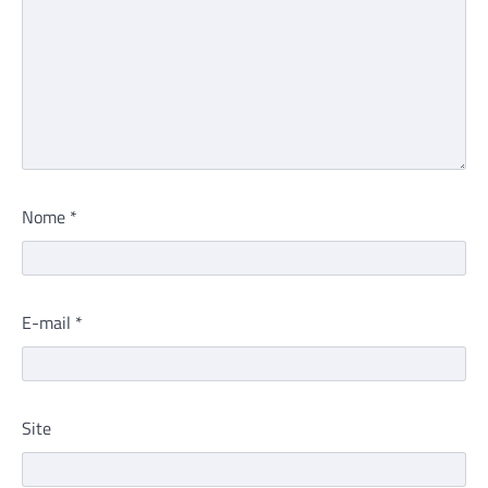
Nome
*
E-mail
*
Site