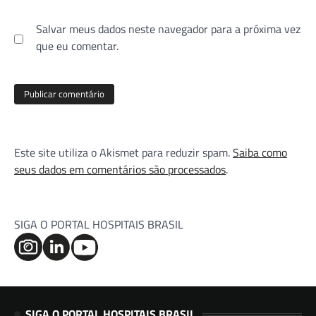
Salvar meus dados neste navegador para a próxima vez
que eu comentar.
Este site utiliza o Akismet para reduzir spam.
Saiba como
seus dados em comentários são processados
.
SIGA O PORTAL HOSPITAIS BRASIL
SIGA O PORTAL HOSPITAIS BRASIL