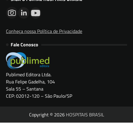
Conheça nossa Política de Privacidade
Fale Conosco
Publimed Editora Ltda.
Rua Felipe Gadelha, 104
Sala 55 – Santana
CEP: 02012-120 – São Paulo/SP
Copyright © 2026
HOSPITAIS BRASIL