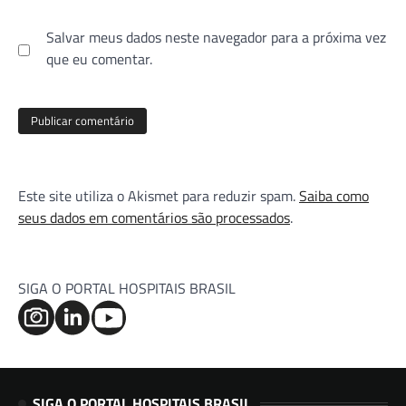
Salvar meus dados neste navegador para a próxima vez
que eu comentar.
Este site utiliza o Akismet para reduzir spam.
Saiba como
seus dados em comentários são processados
.
SIGA O PORTAL HOSPITAIS BRASIL
SIGA O PORTAL HOSPITAIS BRASIL