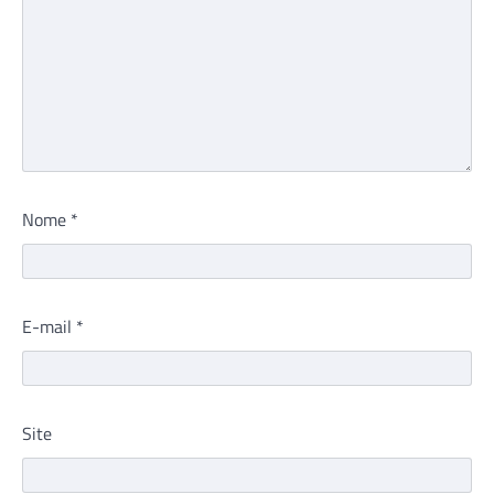
Nome
*
E-mail
*
Site