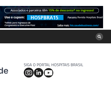
SIGA O PORTAL HOSPITAIS BRASIL
 de