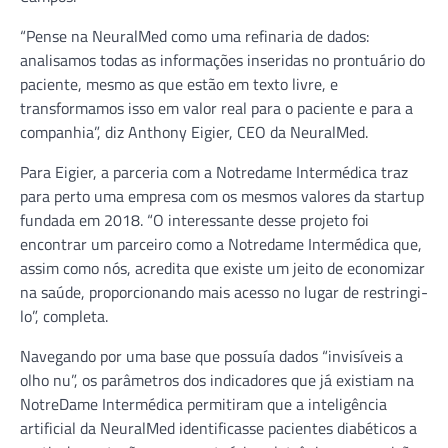
“Pense na NeuralMed como uma refinaria de dados:
analisamos todas as informações inseridas no prontuário do
paciente, mesmo as que estão em texto livre, e
transformamos isso em valor real para o paciente e para a
companhia”, diz Anthony Eigier, CEO da NeuralMed.
Para Eigier, a parceria com a Notredame Intermédica traz
para perto uma empresa com os mesmos valores da startup
fundada em 2018. “O interessante desse projeto foi
encontrar um parceiro como a Notredame Intermédica que,
assim como nós, acredita que existe um jeito de economizar
na saúde, proporcionando mais acesso no lugar de restringi-
lo”, completa.
Navegando por uma base que possuía dados “invisíveis a
olho nu”, os parâmetros dos indicadores que já existiam na
NotreDame Intermédica permitiram que a inteligência
artificial da NeuralMed identificasse pacientes diabéticos a