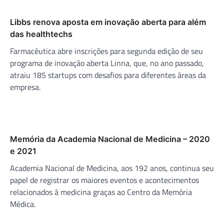
Libbs renova aposta em inovação aberta para além
das healthtechs
Farmacêutica abre inscrições para segunda edição de seu
programa de inovação aberta Linna, que, no ano passado,
atraiu 185 startups com desafios para diferentes áreas da
empresa.
Memória da Academia Nacional de Medicina – 2020
e 2021
Academia Nacional de Medicina, aos 192 anos, continua seu
papel de registrar os maiores eventos e acontecimentos
relacionados à medicina graças ao Centro da Memória
Médica.