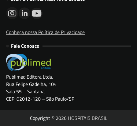
Conheça nossa Política de Privacidade
Fale Conosco
Publimed Editora Ltda.
Rua Felipe Gadelha, 104
Sala 55 – Santana
CEP: 02012-120 – São Paulo/SP
Copyright © 2026
HOSPITAIS BRASIL