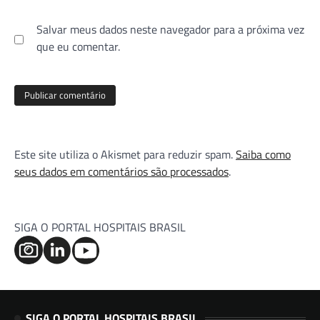
Salvar meus dados neste navegador para a próxima vez
que eu comentar.
Este site utiliza o Akismet para reduzir spam.
Saiba como
seus dados em comentários são processados
.
SIGA O PORTAL HOSPITAIS BRASIL
SIGA O PORTAL HOSPITAIS BRASIL