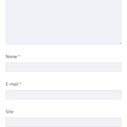
Nome
*
E-mail
*
Site