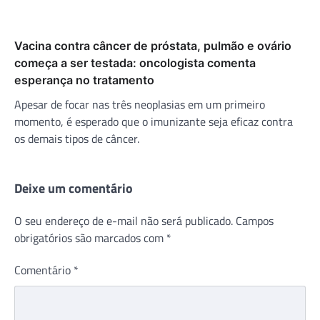
Vacina contra câncer de próstata, pulmão e ovário
começa a ser testada: oncologista comenta
esperança no tratamento
Apesar de focar nas três neoplasias em um primeiro
momento, é esperado que o imunizante seja eficaz contra
os demais tipos de câncer.
Deixe um comentário
O seu endereço de e-mail não será publicado.
Campos
obrigatórios são marcados com
*
Comentário
*