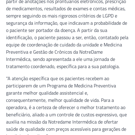
partir de anotações nos prontuários eletrônicos, prescrição
de medicamentos, resultados de exames e contas médicas,
sempre seguindo os mais rigorosos critérios de LGPD e
segurança da informação, que indicavam a probabilidade de
o paciente ser portador da doença. A partir da sua
identificação, o paciente passou a ser, então, contatado pela
equipe de coordenação de cuidado da unidade e Medicina
Preventiva e Gestão de Crônicos da NotreDame
Intermédica, sendo apresentada a ele uma jornada de
tratamento coordenado, específica para a sua patologia.
“A atenção específica que os pacientes recebem ao
participarem de um Programa de Medicina Preventiva
garante melhor qualidade assistencial e,
consequentemente, melhor qualidade de vida. Para a
operadora, é a certeza de oferecer o melhor tratamento ao
beneficiário, aliado a um controle de custos expressivo, que
auxilia na missão da Notredame Intermédica de ofertar
saúde de qualidade com preços acessíveis para gerações de