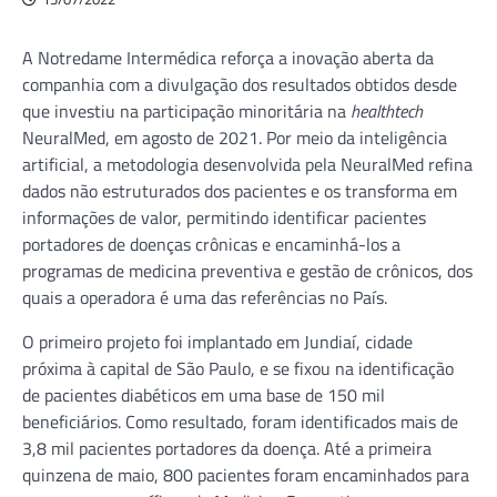
A Notredame Intermédica reforça a inovação aberta da
companhia com a divulgação dos resultados obtidos desde
que investiu na participação minoritária na
healthtech
NeuralMed, em agosto de 2021. Por meio da inteligência
artificial, a metodologia desenvolvida pela NeuralMed refina
dados não estruturados dos pacientes e os transforma em
informações de valor, permitindo identificar pacientes
portadores de doenças crônicas e encaminhá-los a
programas de medicina preventiva e gestão de crônicos, dos
quais a operadora é uma das referências no País.
O primeiro projeto foi implantado em Jundiaí, cidade
próxima à capital de São Paulo, e se fixou na identificação
de pacientes diabéticos em uma base de 150 mil
beneficiários. Como resultado, foram identificados mais de
3,8 mil pacientes portadores da doença. Até a primeira
quinzena de maio, 800 pacientes foram encaminhados para