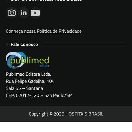
Conheça nossa Política de Privacidade
Fale Conosco
Publimed Editora Ltda.
Rua Felipe Gadelha, 104
Sala 55 – Santana
CEP: 02012-120 – São Paulo/SP
Copyright © 2026
HOSPITAIS BRASIL