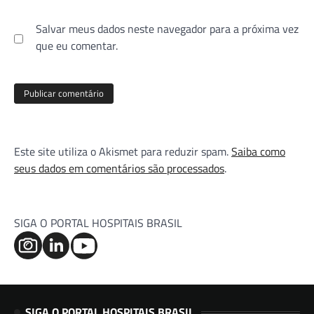
Salvar meus dados neste navegador para a próxima vez
que eu comentar.
Este site utiliza o Akismet para reduzir spam.
Saiba como
seus dados em comentários são processados
.
SIGA O PORTAL HOSPITAIS BRASIL
SIGA O PORTAL HOSPITAIS BRASIL