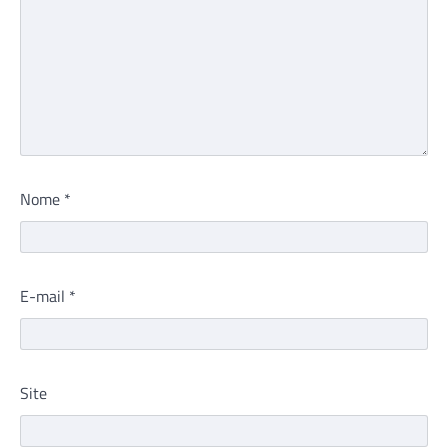
Nome
*
E-mail
*
Site